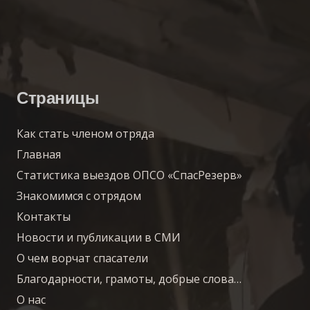
Страницы
Как стать членом отряда
Главная
Статистика выездов ОПСО «СпасРезерв»
Знакомимся с отрядом
Контакты
Новости и публикации в СМИ
О чем ворчат спасатели
Благодарности, грамоты, добрые слова…
О нас