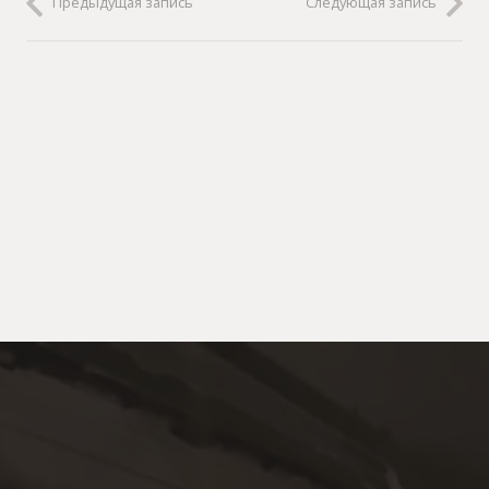
Предыдущая запись
Следующая запись