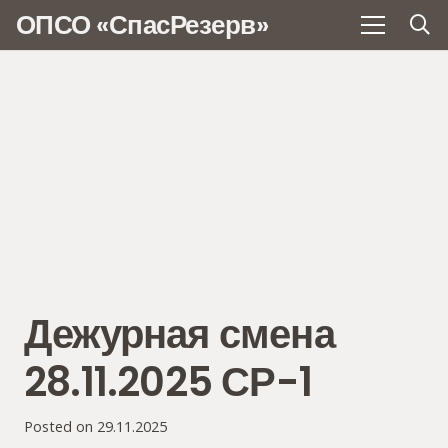
ОПСО «СпасРезерв»
Дежурная смена
28.11.2025 СР-1
Posted on
29.11.2025