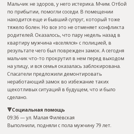
Мальчик не здоров, у него истерика. Мчим. Отбой
по прибытии, помогли соседи. В помещении
находится еще и бывший супруг, который тоже
тяжело болен. Но все это не отменяет конфликта
родителей. Оказалось, что пару недель назад в
квартиру мужчина «вселялся» с полицией, в
результате чего был поврежден замок. А сегодня
мальчик что-то прокрутил в нем перед выходом
на улицу, и вся семья оказалась заблокирована.
Спасатели предложили демонтировать
неработающий замок во избежание таких
щекотливых ситуаций в будущем, что и было
сделано.
🔻Социальная помощь
09:36 — ул. Малая Филёвская
Выполнили, подняли с пола мужчину 79 лет.