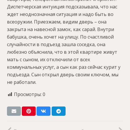
Диспетчерская интуиция подсказывала, что нас
ждет неоднозначная ситуация и надо быть во
всеоружии. Приезжаем, видим дверь – она
закрыта на навесной замок, как сарай. Внутри
бабушка, очень хочет на улицу. По счастливой
случайности в подъезд зашла соседка, она
любезно объяснила, что в этой квартире живут
мать с сыном, их отключили от всех
коммунальных услуг, а сын как раз сейчас курит у
подъезда. Сын открыл дверь своим ключом, мы
не работали.
Просмотры:
0