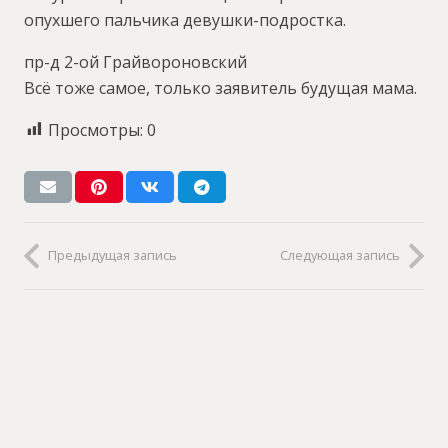
опухшего пальчика девушки-подростка.
пр-д 2-ой Грайвороновский
Всё тоже самое, только заявитель будущая мама.
Просмотры:
0
Предыдущая запись
Следующая запись