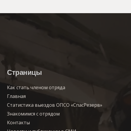
Страницы
Как стать членом отряда
Главная
Статистика выездов ОПСО «СпасРезерв»
Знакомимся с отрядом
Контакты