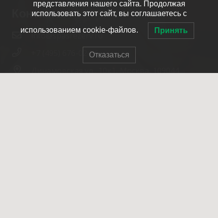
представления нашего сайта. Продолжая
Контакты
использовать этот сайт, вы соглашаетесь с
использованием cookie-файлов.
Принять
info@spasrezerv.ru
+7 (495) 676-02-06
Отказаться
Динамовская ул., 10к1, Москва, 109044