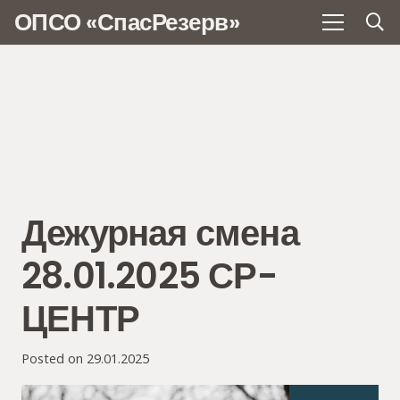
ОПСО «СпасРезерв»
Дежурная смена
28.01.2025 СР-
ЦЕНТР
Posted on
29.01.2025