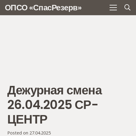
ОПСО «СпасРезерв»
Дежурная смена
26.04.2025 СР-
ЦЕНТР
Posted on
27.04.2025