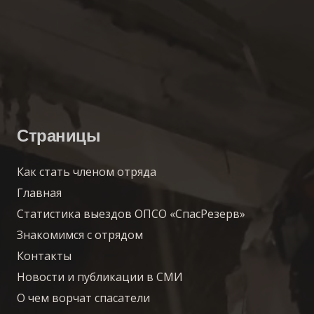
Страницы
Как стать членом отряда
Главная
Статистика выездов ОПСО «СпасРезерв»
Знакомимся с отрядом
Контакты
Новости и публикации в СМИ
О чем ворчат спасатели