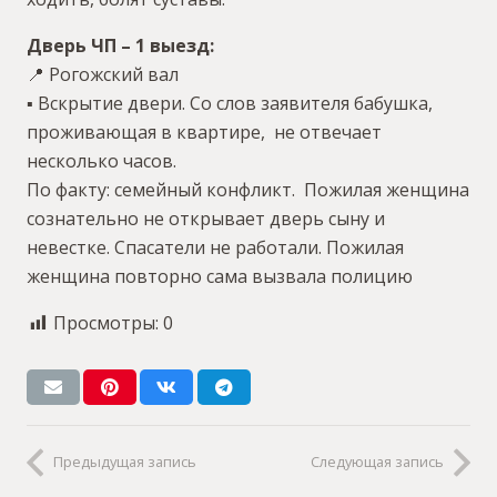
Дверь ЧП – 1 выезд:
📍 Рогожский вал
▪️ Вскрытие двери. Со слов заявителя бабушка,
проживающая в квартире, не отвечает
несколько часов.
По факту: семейный конфликт. Пожилая женщина
сознательно не открывает дверь сыну и
невестке. Спасатели не работали. Пожилая
женщина повторно сама вызвала полицию
Просмотры:
0
Предыдущая запись
Следующая запись