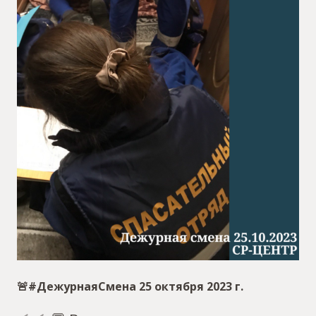
🚨#ДежурнаяСмена 25 октября 2023 г.