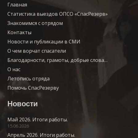
Главная
Статистика выездов ОПСО «СпасРезерв»
Знакомимся с отрядом
Контакты
Новости и публикации в СМИ
О чем ворчат спасатели
Благодарности, грамоты, добрые слова…
О нас
Летопись отряда
Помочь СпасРезерву
Новости
Май 2026. Итоги работы.
15.06.2026
Апрель 2026. Итоги работы.