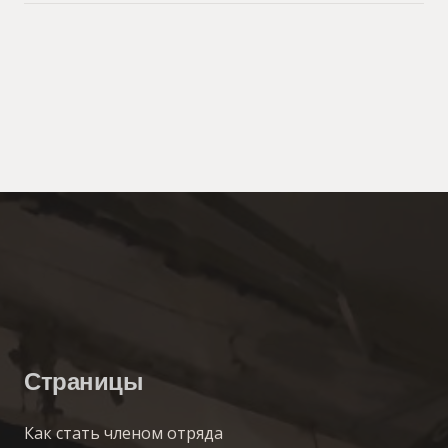
Страницы
Как стать членом отряда