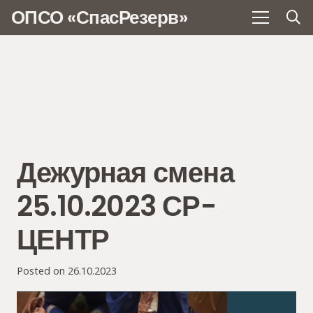
ОПСО «СпасРезерв»
Дежурная смена
25.10.2023 СР-
ЦЕНТР
Posted on
26.10.2023