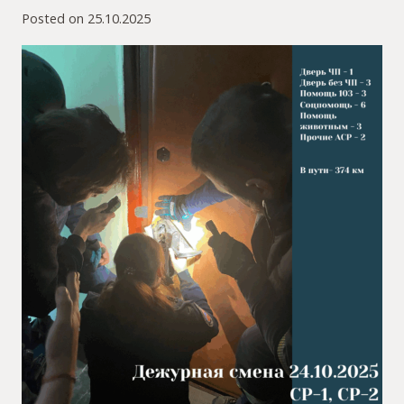
Posted on
25.10.2025