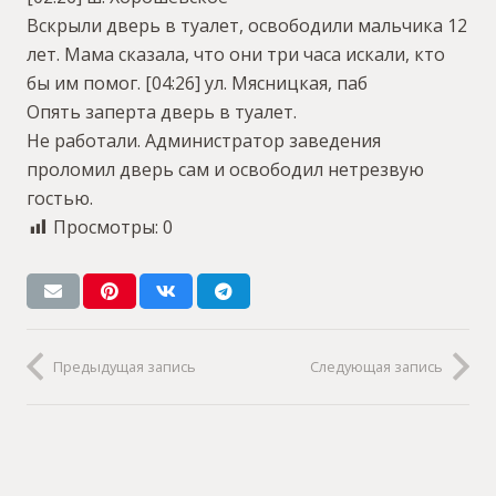
Вскрыли дверь в туалет, освободили мальчика 12
лет. Мама сказала, что они три часа искали, кто
бы им помог.
[04:26] ул. Мясницкая, паб
Опять заперта дверь в туалет.
Не работали. Администратор заведения
проломил дверь сам и освободил нетрезвую
гостью.
Просмотры:
0
Предыдущая запись
Следующая запись