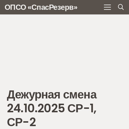
ОПСО «СпасРезерв»
Дежурная смена
24.10.2025 СР-1,
СР-2