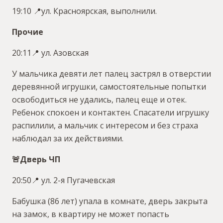
19:10 📍ул. Красноярская, выполнили.
Прочие
20:11📍 ул. Азовская
У мальчика девяти лет палец застрял в отверстии
деревянной игрушки, самостоятельные попытки
освободиться не удались, палец еще и отек.
Ребенок спокоен и контактен. Спасатели игрушку
распилили, а мальчик с интересом и без страха
наблюдал за их действиями.
🚨Дверь ЧП
20:50📍 ул. 2-я Пугачевская
Бабушка (86 лет) упала в комнате, дверь закрыта
на замок, в квартиру не может попасть