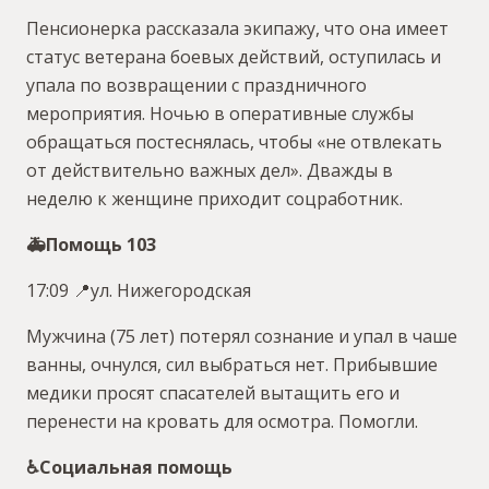
Пенсионерка рассказала экипажу, что она имеет
статус ветерана боевых действий, оступилась и
упала по возвращении с праздничного
мероприятия. Ночью в оперативные службы
обращаться постеснялась, чтобы «не отвлекать
от действительно важных дел». Дважды в
неделю к женщине приходит соцработник.
🚑Помощь 103
17:09 📍ул. Нижегородская
Мужчина (75 лет) потерял сознание и упал в чаше
ванны, очнулся, сил выбраться нет. Прибывшие
медики просят спасателей вытащить его и
перенести на кровать для осмотра. Помогли.
♿️Социальная помощь