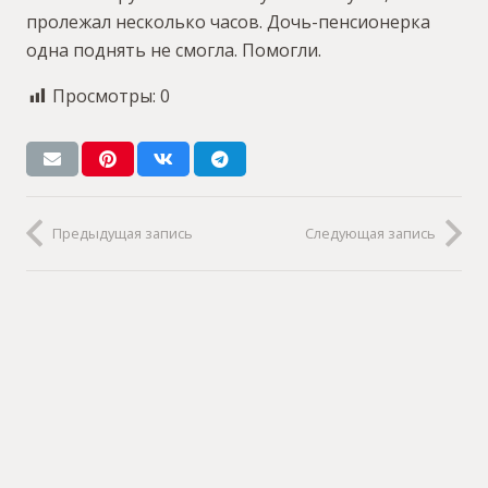
пролежал несколько часов. Дочь-пенсионерка
одна поднять не смогла. Помогли.
Просмотры:
0
Предыдущая запись
Следующая запись