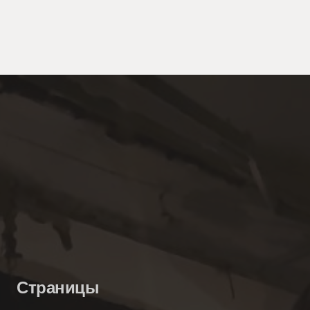
Страницы