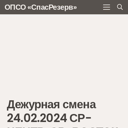
ОПСО «СпасРезерв»
Дежурная смена
24.02.2024 СР-