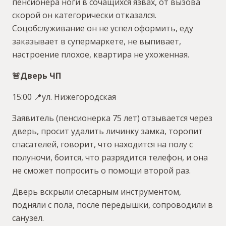
пенсионера ноги в сочащихся язвах, от вызова
скорой он категорически отказался.
Соцобслуживание он не успел оформить, еду
заказывает в супермаркете, не выпивает,
настроение плохое, квартира не ухоженная.
🚨Дверь ЧП
15:00 📍ул. Нижегородская
Заявитель (пенсионерка 75 лет) отзывается через
дверь, просит удалить личинку замка, торопит
спасателей, говорит, что находится на полу с
полуночи, боится, что разрядится телефон, и она
не сможет попросить о помощи второй раз.
Дверь вскрыли слесарным инструментом,
подняли с пола, после передышки, сопроводили в
санузел.