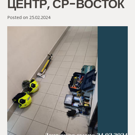
ЦЕНТР, СР-ВОСТОК
Posted on
25.02.2024