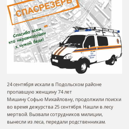
24 сентября искали в Подольском районе
пропавшую женщину 74 лет
Мишину Софью Михайловну, продолжили поиски
во время дежурства 25 сентября. Нашли в лесу
мертвой. Вызвали сотрудников милиции,
вынесли из леса, передали родственникам.