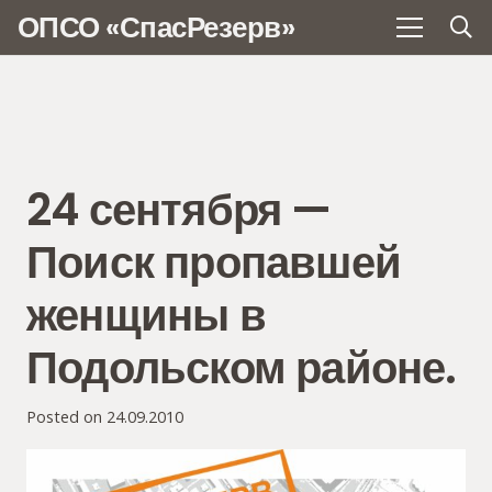
ОПСО «СпасРезерв»
24 сентября —
Поиск пропавшей
женщины в
Подольском районе.
Posted on
24.09.2010