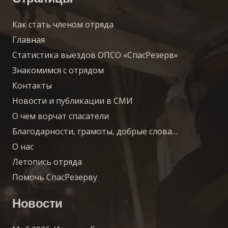
Как стать членом отряда
Главная
Статистика выездов ОПСО «СпасРезерв»
Знакомимся с отрядом
Контакты
Новости и публикации в СМИ
О чем ворчат спасатели
Благодарности, грамоты, добрые слова…
О нас
Летопись отряда
Помочь СпасРезерву
Новости