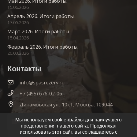
Май 2026. Итоги работы.
15.06.2026
Апрель 2026. Итоги работы.
17.05.2026
Март 2026. Итоги работы.
15.04.2026
Февраль 2026. Итоги работы.
20.03.2026
Контакты
info@spasrezerv.ru
+7 (495) 676-02-06
Динамовская ул., 10к1, Москва, 109044
Мы используем cookie-файлы для наилучшего
представления нашего сайта. Продолжая
использовать этот сайт, вы соглашаетесь с