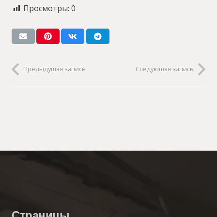
Просмотры:
0
Предыдущая запись
Следующая запись
Страницы