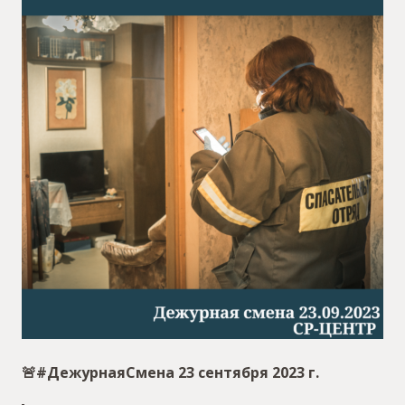
🚨#ДежурнаяСмена 23 сентября 2023 г.