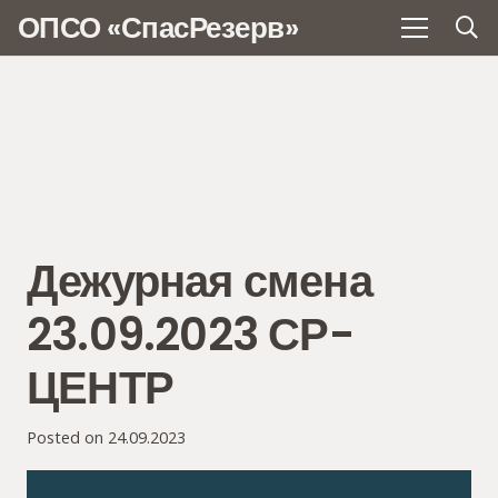
ОПСО «СпасРезерв»
Дежурная смена
23.09.2023 СР-
ЦЕНТР
Posted on
24.09.2023