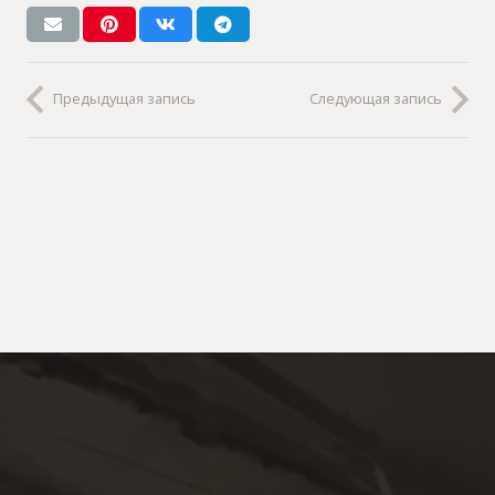
Предыдущая запись
Следующая запись