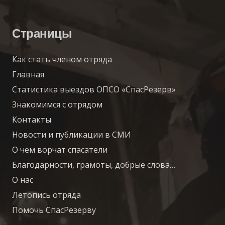
Страницы
Как стать членом отряда
Главная
Статистика выездов ОПСО «СпасРезерв»
Знакомимся с отрядом
Контакты
Новости и публикации в СМИ
О чем ворчат спасатели
Благодарности, грамоты, добрые слова…
О нас
Летопись отряда
Помочь СпасРезерву