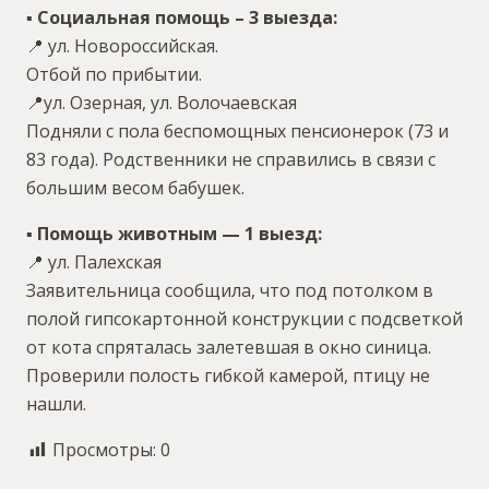
▪️ Социальная помощь – 3 выезда:
📍 ул. Новороссийская.
Отбой по прибытии.
📍ул. Озерная, ул. Волочаевская
Подняли с пола беспомощных пенсионерок (73 и
83 года). Родственники не справились в связи с
большим весом бабушек.
▪️ Помощь животным — 1 выезд:
📍 ул. Палехская
Заявительница сообщила, что под потолком в
полой гипсокартонной конструкции с подсветкой
от кота спряталась залетевшая в окно синица.
Проверили полость гибкой камерой, птицу не
нашли.
Просмотры:
0