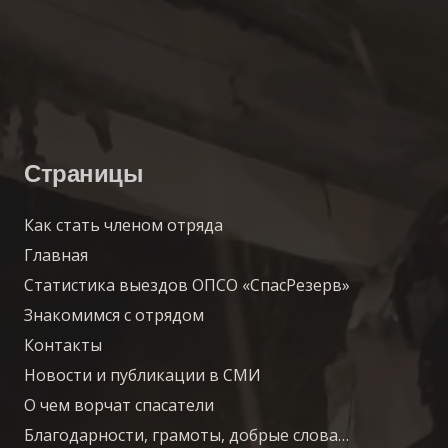
Страницы
Как стать членом отряда
Главная
Статистика выездов ОПСО «СпасРезерв»
Знакомимся с отрядом
Контакты
Новости и публикации в СМИ
О чем ворчат спасатели
Благодарности, грамоты, добрые слова…