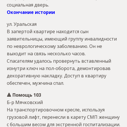
социальная дверь.
Окончание истории
ул. Уральская
В запертой квартире находится сын
заявительницы, имеющий группу инвалидности
по неврологическому заболеванию. Он не
выходит на связь несколько часов.
Спасателям удалось провернуть вставленный
изнутри ключ на пол-оборота, демонтировав
декоративную накладку. Доступ в квартиру
обеспечен, мужчина спал.
🔺 Помощь 103
Б-р Мячковский
На транспортировочном кресле, используя
грузовой лифт, перенесли в карету СМП женщину
с большим весом для экстренной госпитализации.