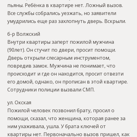
пьяны. Ребёнка в квартире нет. Ложный вызов.
Все службы собрались уезжать, но заявители
умудрились еще раз захлопнуть дверь. Вскрыли.
б-р Волжский
Внутри квартиры заперт пожилой мужчина
(90лет). Он стучит по двери, просит помощи.
Дверь открыли слесарным инструментом,
повредив замок. Мужчина не понимает, что
происходит и где он находится, просит отвезти
его домой, однако, он прописан в этой квартире.
Сотрудники полиции вызвали СМП.
ул. Окская
Пожилой человек позвонил брату, просил о
помощи, сказал, что женщина, которая ранее за
ним ухаживала, ушла. У брата ключей от
квартиры нет. Первоначально вызов пришел, как