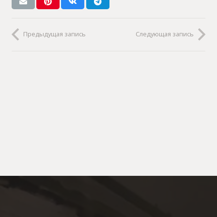
Предыдущая запись
Следующая запись