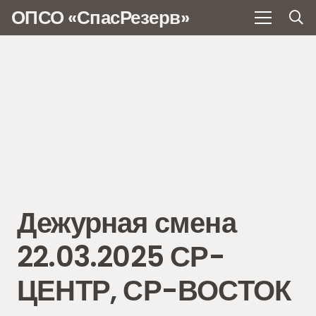
ОПСО «СпасРезерв»
Дежурная смена
22.03.2025 СР-
ЦЕНТР, СР-ВОСТОК