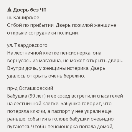
🔺 Дверь без ЧП
ш. Каширское
Отбой по прибытии. Дверь пожилой женщине
открыли сотрудники полиции.
ул. Твардовского
На лестничной клетке пенсионерка, она
вернулась из магазина, не может открыть дверь.
Внутри дочь, у женщины истерика. Дверь
удалось открыть очень бережно.
пр-д Осташковский
Бабушка (90 лет) и ее сосед встретили спасателей
на лестничной клетке. Бабушка говорит, что
потеряла ключи, а паспорт у нее украли еще
раньше, события в голове бабушки очевидно
путаются. Чтобы пенсионерка попала домой,