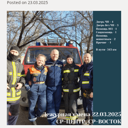
Posted on
23.03.2025