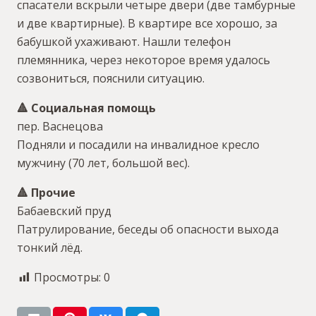
спасатели вскрыли четыре двери (две тамбурные
и две квартирные). В квартире все хорошо, за
бабушкой ухаживают. Нашли телефон
племянника, через некоторое время удалось
созвониться, пояснили ситуацию.
🔺 Социальная помощь
пер. Васнецова
Подняли и посадили на инвалидное кресло
мужчину (70 лет, большой вес).
🔺 Прочие
Бабаевский пруд
Патрулирование, беседы об опасности выхода
тонкий лёд.
Просмотры:
0