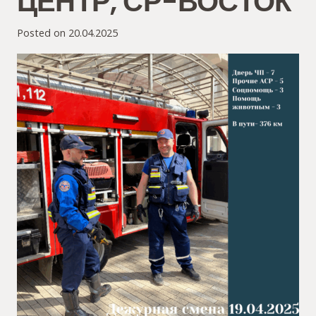
ЦЕНТР, СР-ВОСТОК
Posted on
20.04.2025