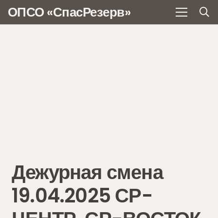
ОПСО «СпасРезерв»
Дежурная смена
19.04.2025 СР-