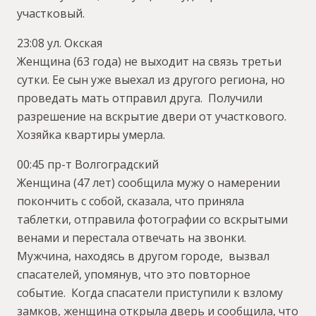
участковый.
23:08 ул. Окская
Женщина (63 года) не выходит на связь третьи
сутки. Ее сын уже выехал из другого региона, но
проведать мать отправил друга. Получили
разрешение на вскрытие двери от участкового.
Хозяйка квартиры умерла.
00:45 пр-т Волгоградский
Женщина (47 лет) сообщила мужу о намерении
покончить с собой, сказала, что приняла
таблетки, отправила фотографии со вскрытыми
венами и перестала отвечать на звонки.
Мужчина, находясь в другом городе, вызвал
спасателей, упомянув, что это повторное
событие. Когда спасатели приступили к взлому
замков, женщина открыла дверь и сообщила, что