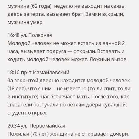
мужчина (62 года) неделю не выходит на связь,
дверь заперта, вызывает брат. Замки вскрыли,
мужчина умер.
16:48 ул. Полярная
Молодой человек не может встать из ванной 2
часа, вызывает подруга — открыли. Вставать и
ходить молодой человек может. Ложный вызов.
18:16 пр-т Измайловский
За закрытой дверью находится молодой человек
(18 лет), что с ним – не известно (то ли спит, то ли
в институте), нас встречает мать. После того, как
спасатели постучали по петлям двери кувалдой,
студент открыл.
20:34 ул. Первомайская
Пожилая (70 лет) женщина не открывает дочери.