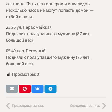
лестнице. Пять пенсионеров и инвалидов
несколько часов не могут попасть домой —
отбой в пути.
23:26 ул. Первомайская
Подняли с пола упавшего мужчину (87 лет,
большой вес).
05:49 пер. Песочный
Подняли с пола упавшего мужчину (75 лет,
большой вес).
Просмотры:
0
Предыдущая запись
Следующая запись