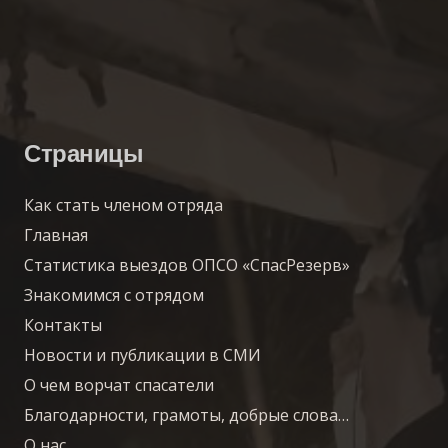
Страницы
Как стать членом отряда
Главная
Статистика выездов ОПСО «СпасРезерв»
Знакомимся с отрядом
Контакты
Новости и публикации в СМИ
О чем ворчат спасатели
Благодарности, грамоты, добрые слова…
О нас