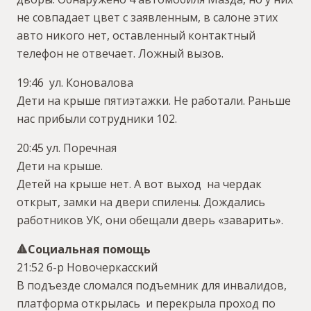
не совпадает цвет с заявленным, в салоне этих
авто никого нет, оставленный контактный
телефон не отвечает. Ложный вызов.
19:46 ул. Коновалова
Дети на крыше пятиэтажки. Не работали. Раньше
нас прибыли сотрудники 102.
20:45 ул. Поречная
Дети на крыше.
Детей на крыше нет. А вот выход на чердак
открыт, замки на двери спилены. Дождались
работников УК, они обещали дверь «заварить».
🔺️Социальная помощь
21:52 б-р Новочеркасский
В подъезде сломался подъемник для инвалидов,
платформа открылась и перекрыла проход по