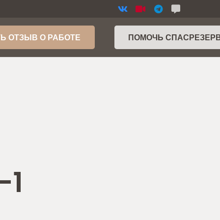
Ь ОТЗЫВ О РАБОТЕ
ПОМОЧЬ СПАСРЕЗЕР
-1