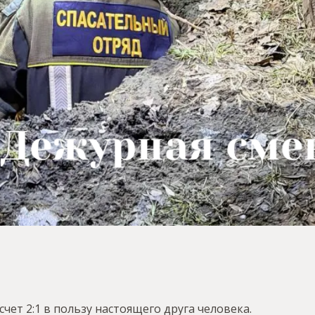
чет 2:1 в пользу настоящего друга человека.