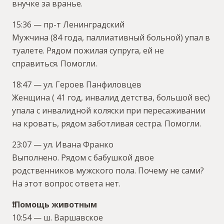
внучке за вранье.
15:36 — пр-т Ленинградский
Мужчина (84 года, паллиативный больной) упал в
туалете. Рядом пожилая супруга, ей не
справиться. Помогли.
18:47 — ул. Героев Панфиловцев
Женщина ( 41 год, инвалид детства, большой вес)
упала с инвалидной коляски при пересаживании
на кровать, рядом заботливая сестра. Помогли.
23:07 — ул. Ивана Франко
Выполнено. Рядом с бабушкой двое
родственников мужского пола. Почему не сами?
На этот вопрос ответа нет.
❗Помощь животным
10:54 — ш. Варшавское