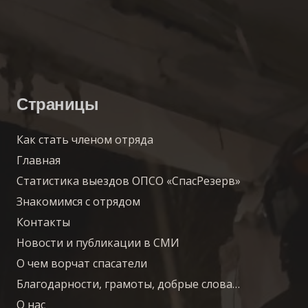
Страницы
Как стать членом отряда
Главная
Статистика выездов ОПСО «СпасРезерв»
Знакомимся с отрядом
Контакты
Новости и публикации в СМИ
О чем ворчат спасатели
Благодарности, грамоты, добрые слова…
О нас