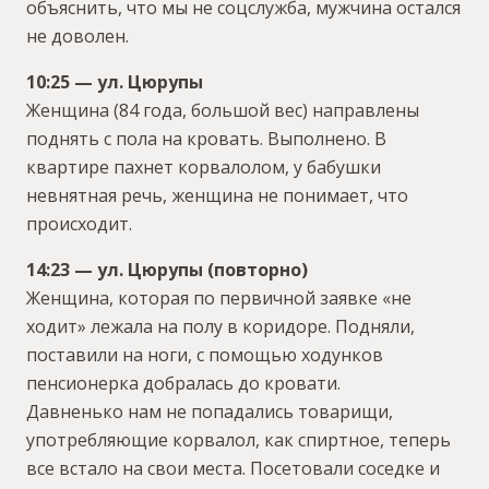
объяснить, что мы не соцслужба, мужчина остался
не доволен.
10:25 — ул. Цюрупы
Женщина (84 года, большой вес) направлены
поднять с пола на кровать. Выполнено. В
квартире пахнет корвалолом, у бабушки
невнятная речь, женщина не понимает, что
происходит.
14:23 — ул. Цюрупы (повторно)
Женщина, которая по первичной заявке «не
ходит» лежала на полу в коридоре. Подняли,
поставили на ноги, с помощью ходунков
пенсионерка добралась до кровати.
Давненько нам не попадались товарищи,
употребляющие корвалол, как спиртное, теперь
все встало на свои места. Посетовали соседке и