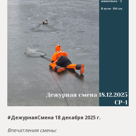
#ДежурнаяСмена 18 декабря 2025 г.
Впечатления смены: