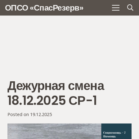
ОПСО «СпасРезерв»
Дежурная смена
18.12.2025 СР-1
Posted on
19.12.2025