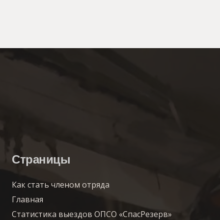
Страницы
Как стать членом отряда
Главная
Статистика выездов ОПСО «СпасРезерв»