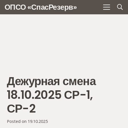
ОПСО «СпасРезерв»
Дежурная смена
18.10.2025 СР-1,
СР-2
Posted on
19.10.2025