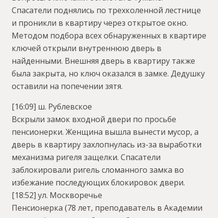
Спасатели поднялись по трехколенной лестнице
и проникли в квартиру через открытое окно.
Методом подбора всех обнаруженных в квартире
ключей открыли внутреннюю дверь в
найденными. Внешняя дверь в квартиру также
была закрыта, но ключ оказался в замке. Дедушку
оставили на попечении зятя.
[16:09] ш. Рублевское
Вскрыли замок входной двери по просьбе
пенсионерки. Женщина вышла вынести мусор, а
дверь в квартиру захлопнулась из-за выработки
механизма ригеля защелки. Спасатели
заблокировали ригель сломанного замка во
избежание последующих блокировок двери.
[18:52] ул. Москворечье
Пенсионерка (78 лет, преподаватель в Академии