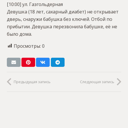
[10:00] ул. Газгольдерная
Девушка (18 лет, сахарный диабет) не открывает
дверь, снаружи бабушка без ключей. Отбой по
прибытии. Девушка перезвонила бабушке, её не
было дома.
Просмотры:
0
Предыдущая запись
Следующая запись