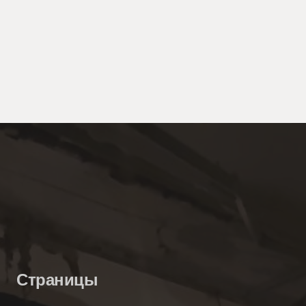
Страницы