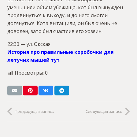
уменьшили объем убежища, кот был вынужден
продвинуться к выходу, и до него смогли
дотянуться. Кота вытащили, он был очень не
доволен, зато был счастлив его хозяин.
22:30 — ул. Окская
История про правильные коробочки для
летучих мышей тут
Просмотры:
0
Предыдущая запись
Следующая запись