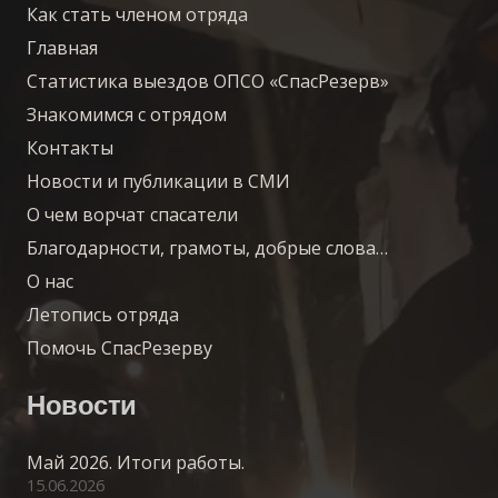
Как стать членом отряда
Главная
Статистика выездов ОПСО «СпасРезерв»
Знакомимся с отрядом
Контакты
Новости и публикации в СМИ
О чем ворчат спасатели
Благодарности, грамоты, добрые слова…
О нас
Летопись отряда
Помочь СпасРезерву
Новости
Май 2026. Итоги работы.
15.06.2026