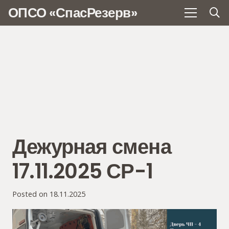
ОПСО «СпасРезерв»
Дежурная смена
17.11.2025 СР-1
Posted on
18.11.2025