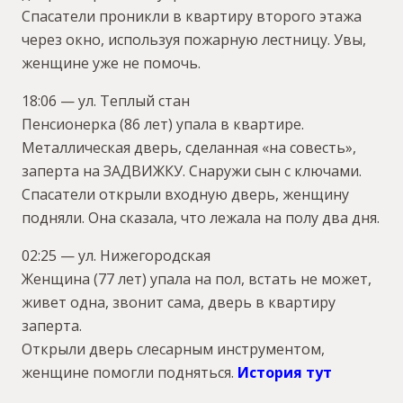
Спасатели проникли в квартиру второго этажа
через окно, используя пожарную лестницу. Увы,
женщине уже не помочь.
18:06 — ул. Теплый стан
Пенсионерка (86 лет) упала в квартире.
Металлическая дверь, сделанная «на совесть»,
заперта на ЗАДВИЖКУ. Снаружи сын с ключами.
Спасатели открыли входную дверь, женщину
подняли. Она сказала, что лежала на полу два дня.
02:25 — ул. Нижегородская
Женщина (77 лет) упала на пол, встать не может,
живет одна, звонит сама, дверь в квартиру
заперта.
Открыли дверь слесарным инструментом,
женщине помогли подняться.
История тут