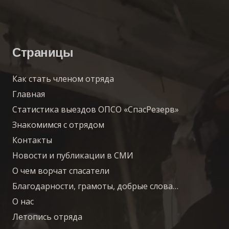
Страницы
Как стать членом отряда
Главная
Статистика выездов ОПСО «СпасРезерв»
Знакомимся с отрядом
Контакты
Новости и публикации в СМИ
О чем ворчат спасатели
Благодарности, грамоты, добрые слова…
О нас
Летопись отряда