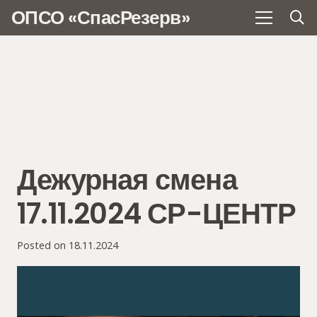
ОПСО «СпасРезерв»
Дежурная смена
17.11.2024 СР-ЦЕНТР
Posted on
18.11.2024