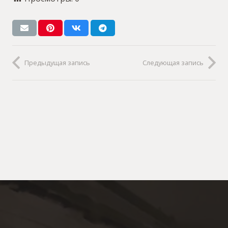
Предыдущая запись
Следующая запись