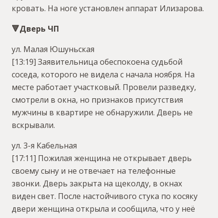
кровать. На ноге установлен аппарат Илизарова.
🔻Дверь ЧП
ул. Малая Юшуньская
[13:19] Заявительница обеспокоена судьбой
соседа, которого не видела с начала ноября. На
месте работает участковый. Провели разведку,
смотрели в окна, но признаков присутствия
мужчины в квартире не обнаружили. Дверь не
вскрывали.
ул. 3-я Кабельная
[17:11] Пожилая женщина не открывает дверь
своему сыну и не отвечает на телефонные
звонки. Дверь закрыта на щеколду, в окнах
виден свет. После настойчивого стука по косяку
двери женщина открыла и сообщила, что у неё