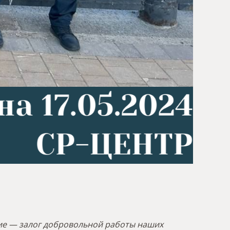
ие — залог добровольной работы наших