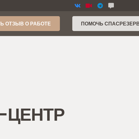
Ь ОТЗЫВ О РАБОТЕ
ПОМОЧЬ СПАСРЕЗЕР
Р-ЦЕНТР