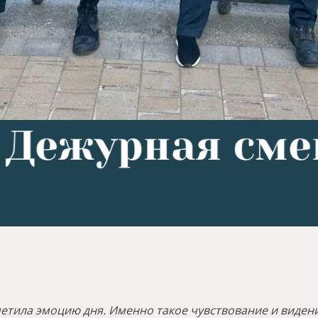
етила эмоцию дня. Именно такое чувствование и виден