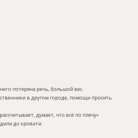
него потеряна речь, большой вес.
дственники в другом городе, помощи просить
рассчитывает, думает, что всё по плечу»
дили до кровати.