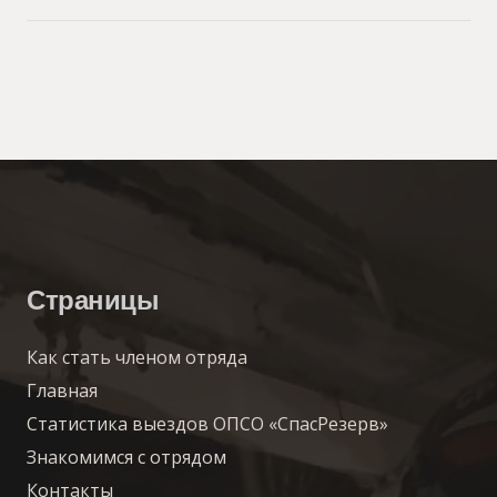
Страницы
Как стать членом отряда
Главная
Статистика выездов ОПСО «СпасРезерв»
Знакомимся с отрядом
Контакты