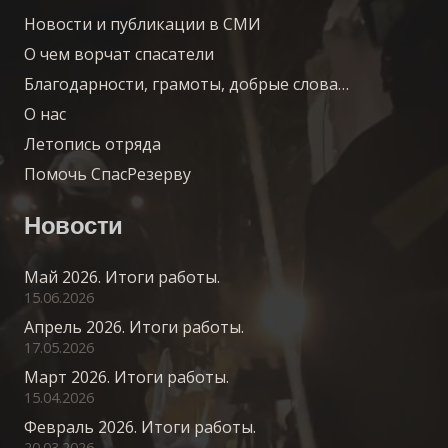
Новости и публикации в СМИ
О чем ворчат спасатели
Благодарности, грамоты, добрые слова…
О нас
Летопись отряда
Помочь СпасРезерву
Новости
Май 2026. Итоги работы.
15.06.2026
Апрель 2026. Итоги работы.
17.05.2026
Март 2026. Итоги работы.
15.04.2026
Февраль 2026. Итоги работы.
20.03.2026