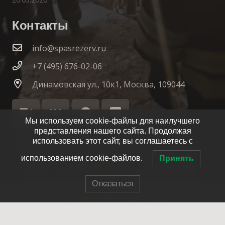
Контакты
info@spasrezerv.ru
+7 (495) 676-02-06
Динамовская ул., 10к1, Москва, 109044
Мы используем cookie-файлы для наилучшего
представления нашего сайта. Продолжая
использовать этот сайт, вы соглашаетесь с
использованием cookie-файлов.
Принять
Отказаться
© 2007-2025 ОПСО СпасРезерв