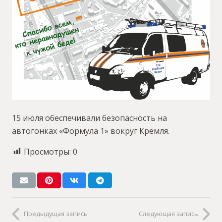
15 июля обеспечивали безопасность на
автогонках «Формула 1» вокруг Кремля.
Просмотры:
0
Предыдущая запись
Следующая запись