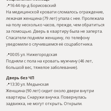
📍16:44 пр-д Борисовский
На медицинской кровати сломалось ограждение,
лежачая женщина (79 лет) упала с нее. Пролежала
на полу несколько часов, прежде, чем обратиться
за помощью. Дверь в квартиру была не заперта.
Спасатели подняли женщину, по телефону
уведомили о случившемся её соцработника.
📍00:05 ул. Нижегородская
Подняли с пола на кровать мужчину (46 лет,
большой вес, тяжелое заболевание).
Дверь без ЧП
📍13:30 ул. Медынская
Женщина (90 лет) сидит около двери внутри
квартиры. Снаружи внучка. Повернулась
задвижка, не могут открыть. Открыли.