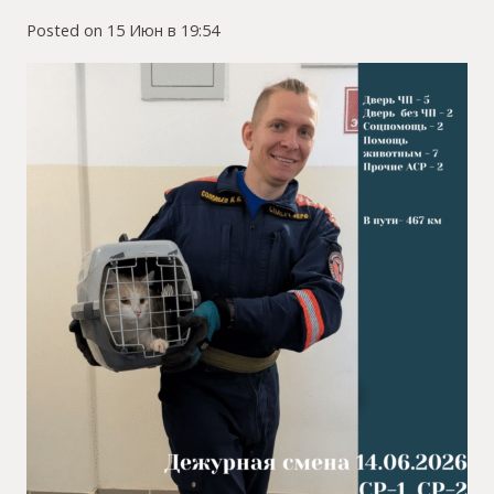
Posted on
15 Июн в 19:54