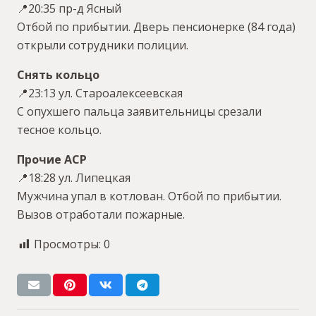
📍20:35 пр-д Ясный
Отбой по прибытии. Дверь пенсионерке (84 года)
открыли сотрудники полиции.
Снять кольцо
📍23:13 ул. Староалексеевская
С опухшего пальца заявительницы срезали
тесное кольцо.
Прочие АСР
📍18:28 ул. Липецкая
Мужчина упал в котлован. Отбой по прибытии.
Вызов отработали пожарные.
Просмотры:
0