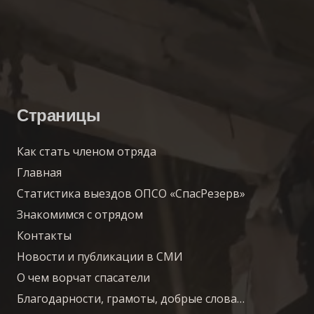
Страницы
Как стать членом отряда
Главная
Статистика выездов ОПСО «СпасРезерв»
Знакомимся с отрядом
Контакты
Новости и публикации в СМИ
О чем ворчат спасатели
Благодарности, грамоты, добрые слова…