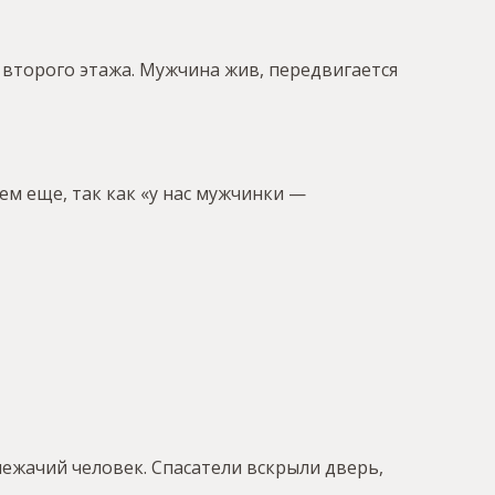
 второго этажа. Мужчина жив, передвигается
ем еще, так как «у нас мужчинки —
лежачий человек. Спасатели вскрыли дверь,