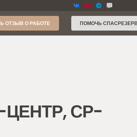
Ь ОТЗЫВ О РАБОТЕ
ПОМОЧЬ СПАСРЕЗЕР
Р-ЦЕНТР, СР-