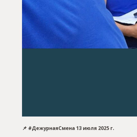
📌 #ДежурнаяСмена 13 июля 2025 г.