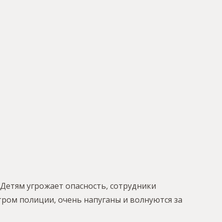
 Детям угрожает опасность, сотрудники
тром полиции, очень напуганы и волнуются за