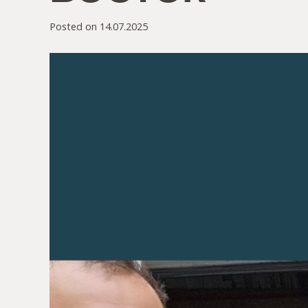
Posted on
14.07.2025