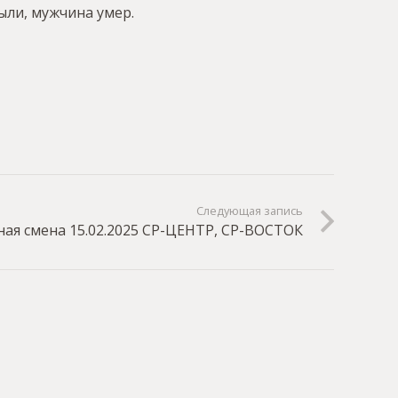
ыли, мужчина умер.
Следующая запись
ая смена 15.02.2025 СР-ЦЕНТР, СР-ВОСТОК