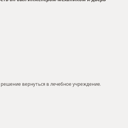
 решение вернуться в лечебное учреждение.