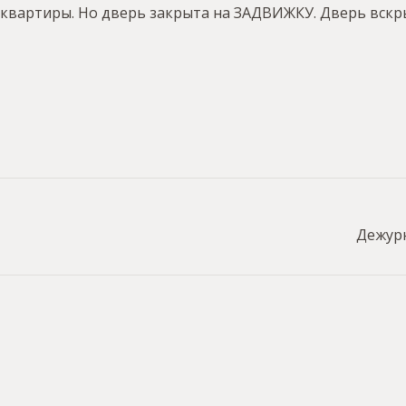
 квартиры. Но дверь закрыта на ЗАДВИЖКУ. Дверь вскр
Дежурн