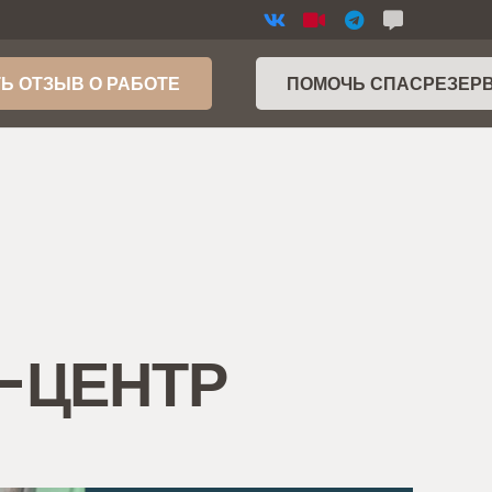
Ь ОТЗЫВ О РАБОТЕ
ПОМОЧЬ СПАСРЕЗЕР
Р-ЦЕНТР