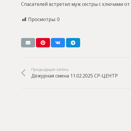
Спасателей встретил муж сестры с ключами от
Просмотры:
0
Предыдущая запись
Дежурная смена 11.02.2025 СР-ЦЕНТР