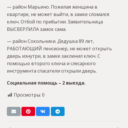
— район Марьино. Пожилая женщина в
квартире, не может выйти, в замке сломался
ключ. Отбой по прибытии. Заявительница
ВЫСВЕРЛИЛА замок сама.
— район Сокольники. Дедушка 89 лет,
РАБОТАЮЩИЙ пенсионер, не может открыть
дверь изнутри, в замке заклинил ключ. С
помощью второго ключа и слесарного
инструмента спасатели открыли дверь.
Социальная помощь – 2 выезда.
Просмотры:
0