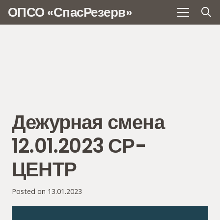
ОПСО «СпасРезерв»
Дежурная смена
12.01.2023 СР-
ЦЕНТР
Posted on
13.01.2023