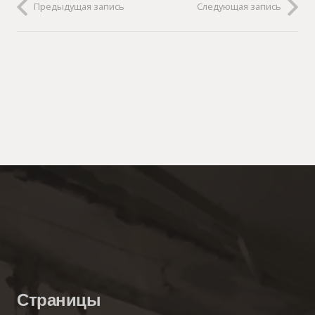
Предыдущая запись
Следующая запись
Страницы