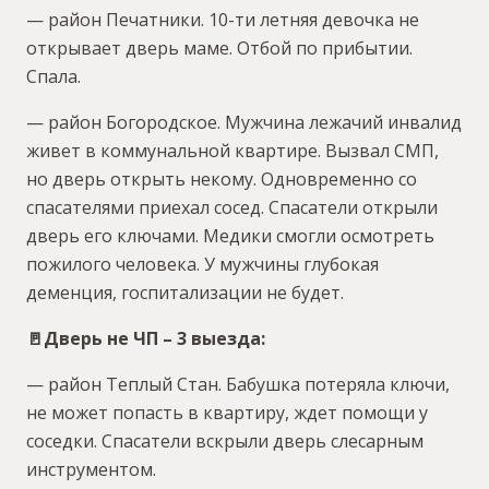
— район Печатники. 10-ти летняя девочка не
открывает дверь маме. Отбой по прибытии.
Спала.
— район Богородское. Мужчина лежачий инвалид
живет в коммунальной квартире. Вызвал СМП,
но дверь открыть некому. Одновременно со
спасателями приехал сосед. Спасатели открыли
дверь его ключами. Медики смогли осмотреть
пожилого человека. У мужчины глубокая
деменция, госпитализации не будет.
🚪Дверь не ЧП – 3 выезда:
— район Теплый Стан. Бабушка потеряла ключи,
не может попасть в квартиру, ждет помощи у
соседки. Спасатели вскрыли дверь слесарным
инструментом.