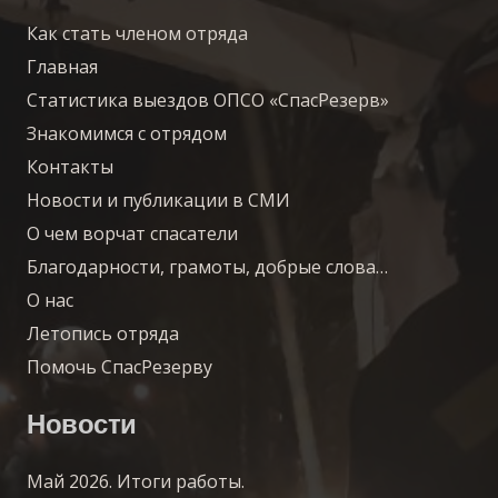
Как стать членом отряда
Главная
Статистика выездов ОПСО «СпасРезерв»
Знакомимся с отрядом
Контакты
Новости и публикации в СМИ
О чем ворчат спасатели
Благодарности, грамоты, добрые слова…
О нас
Летопись отряда
Помочь СпасРезерву
Новости
Май 2026. Итоги работы.