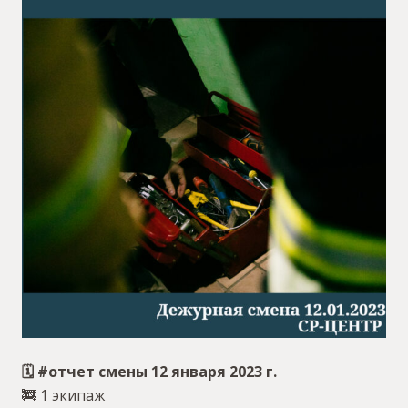
🗓 #отчет смены 12 января 2023 г.
🚒 1 экипаж