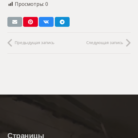
Просмотры:
0
Предыдущая запись
Следующая запись
Страницы