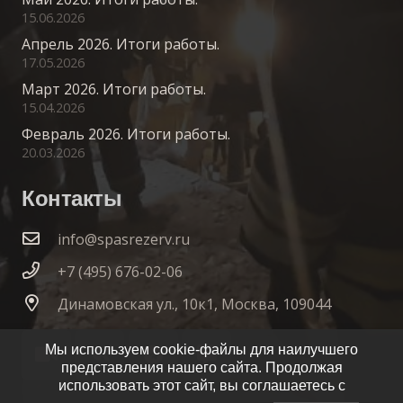
15.06.2026
Апрель 2026. Итоги работы.
17.05.2026
Март 2026. Итоги работы.
15.04.2026
Февраль 2026. Итоги работы.
20.03.2026
Контакты
info@spasrezerv.ru
+7 (495) 676-02-06
Динамовская ул., 10к1, Москва, 109044
Мы используем cookie-файлы для наилучшего
представления нашего сайта. Продолжая
использовать этот сайт, вы соглашаетесь с