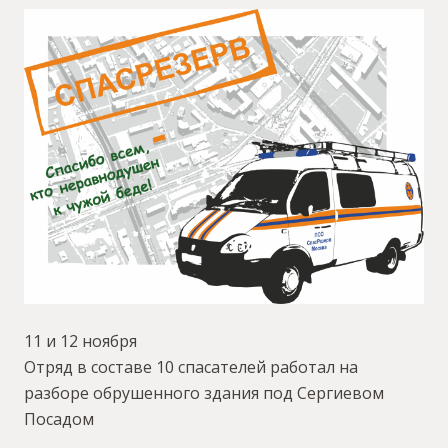
11 и 12 ноября
Отряд в составе 10 спасателей работал на
разборе обрушенного здания под Сергиевом
Посадом