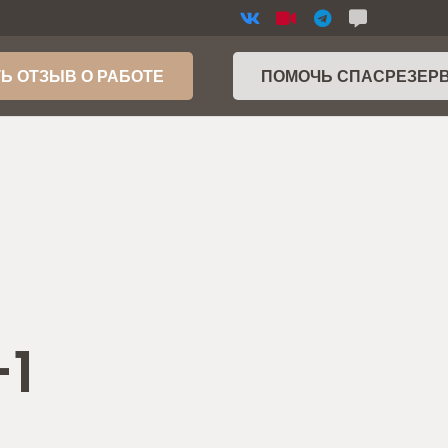
Ь ОТЗЫВ О РАБОТЕ
ПОМОЧЬ СПАСРЕЗЕР
-1