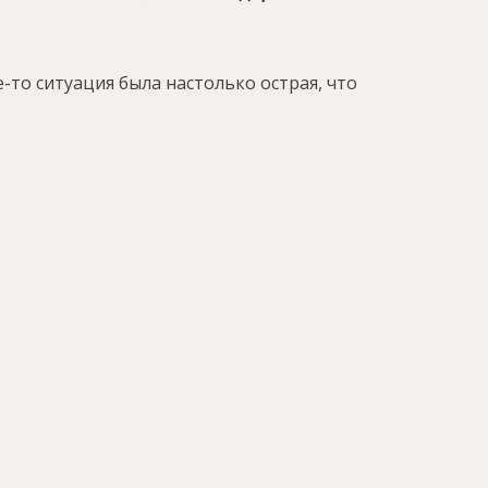
-то ситуация была настолько острая, что