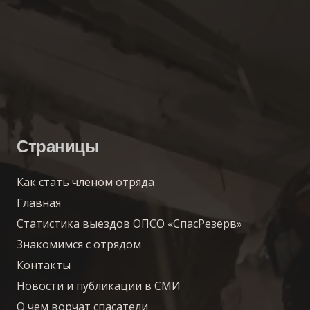
Страницы
Как стать членом отряда
Главная
Статистика выездов ОПСО «СпасРезерв»
Знакомимся с отрядом
Контакты
Новости и публикации в СМИ
О чем ворчат спасатели