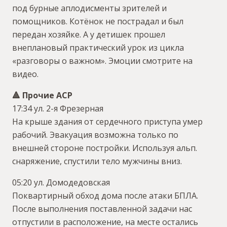
под бурные аплодисменты зрителей и
помощников. Котёнок не пострадал и был
передан хозяйке. А у детишек прошел
внеплановый практический урок из цикла
«разговоры о важном». Эмоции смотрите на
видео.
🔺 Прочие АСР
17:34 ул. 2-я Фрезерная
На крыше здания от сердечного приступа умер
рабочий. Эвакуация возможна только по
внешней стороне постройки. Используя альп.
снаряжение, спустили тело мужчины вниз.
05:20 ул. Домодедовская
Поквартирный обход дома после атаки БПЛА.
После выполнения поставленной задачи нас
отпустили в расположение, на месте остались