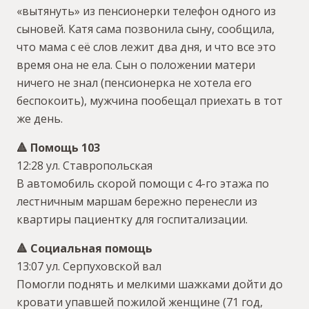
«вытянуть» из пенсионерки телефон одного из
сыновей. Катя сама позвонила сыну, сообщила,
что мама с её слов лежит два дня, и что все это
время она не ела. Сын о положении матери
ничего не знал (пенсионерка не хотела его
беспокоить), мужчина пообещал приехать в тот
же день.
🔺 Помощь 103
12:28 ул. Ставропольская
В автомобиль скорой помощи с 4-го этажа по
лестничным маршам бережно перенесли из
квартиры пациентку для госпитализации.
🔺 Социальная помощь
13:07 ул. Серпуховской вал
Помогли поднять и мелкими шажками дойти до
кровати упавшей пожилой женщине (71 год,