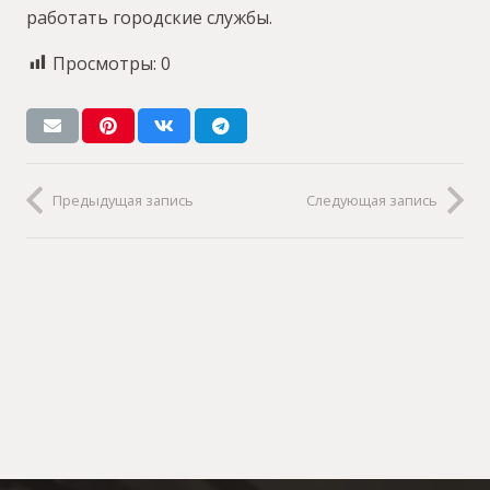
работать городские службы.
Просмотры:
0
Предыдущая запись
Следующая запись