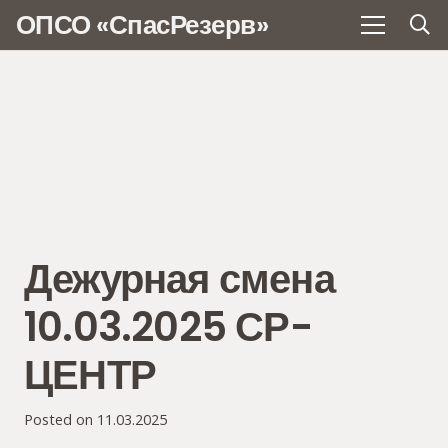
ОПСО «СпасРезерв»
Дежурная смена
10.03.2025 СР-
ЦЕНТР
Posted on
11.03.2025