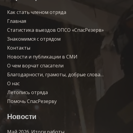
Как стать членом отряда
Главная
Статистика выездов ОПСО «СпасРезерв»
Знакомимся с отрядом
Контакты
Новости и публикации в СМИ
О чем ворчат спасатели
Благодарности, грамоты, добрые слова…
О нас
Летопись отряда
Помочь СпасРезерву
Новости
Май 2026. Итоги работы.