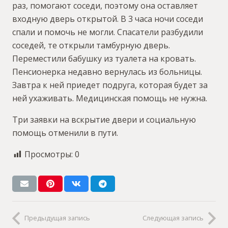
раз, помогают соседи, поэтому она оставляет
входную дверь открытой. В 3 часа ночи соседи
спали и помочь не могли. Спасатели разбудили
соседей, те открыли тамбурную дверь.
Переместили бабушку из туалета на кровать.
Пенсионерка недавно вернулась из больницы.
Завтра к ней приедет подруга, которая будет за
ней ухаживать. Медицинская помощь не нужна.
Три заявки на вскрытие двери и социальную
помощь отменили в пути.
Просмотры:
0
Предыдущая запись
Следующая запись