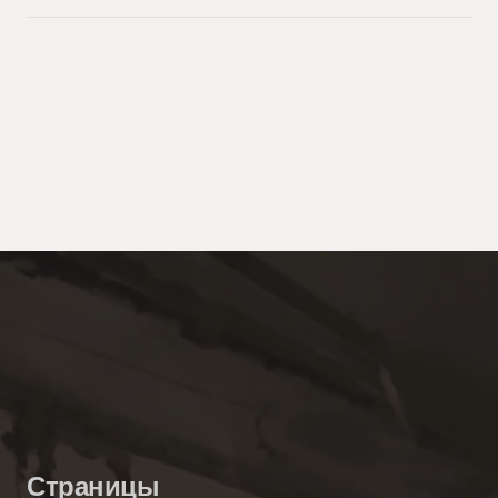
Страницы