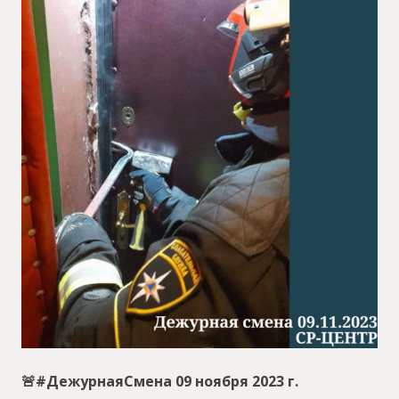
🚨#ДежурнаяСмена 09 ноября 2023 г.