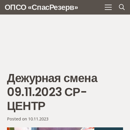
ОПСО «СпасРезерв»
Дежурная смена
09.11.2023 СР-
ЦЕНТР
Posted on
10.11.2023