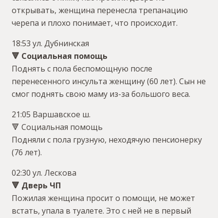
открывать, женщина перенесла трепанацию
черепа и плохо понимает, что происходит.
18:53 ул. Дубнинская
🔻 Социальная помощь
Поднять с пола беспомощную после
перенесенного инсульта женщину (60 лет). Сын не
смог поднять свою маму из-за большого веса.
21:05 Варшавское ш.
🔻 Социальная помощь
Подняли с пола грузную, неходячую пенсионерку
(76 лет).
02:30 ул. Лескова
🔻 Дверь ЧП
Пожилая женщина просит о помощи, не может
встать, упала в туалете. Это с ней не в первый