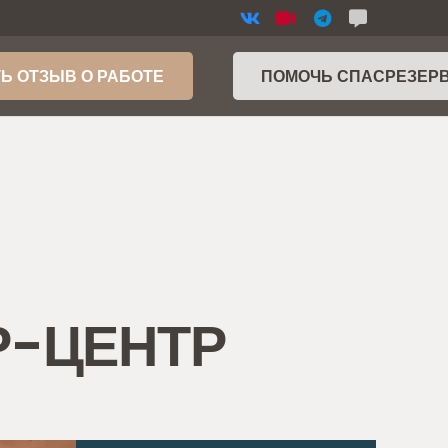
Ь ОТЗЫВ О РАБОТЕ
ПОМОЧЬ СПАСРЕЗЕР
СР-ЦЕНТР