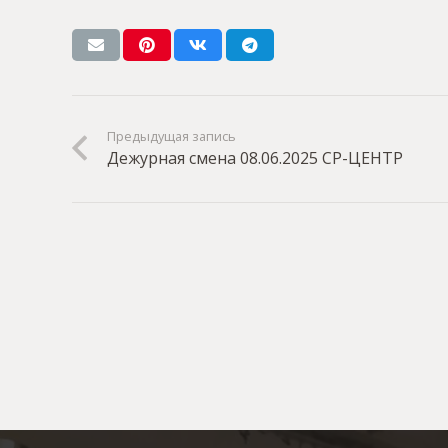
Предыдущая запись
Дежурная смена 08.06.2025 СР-ЦЕНТР