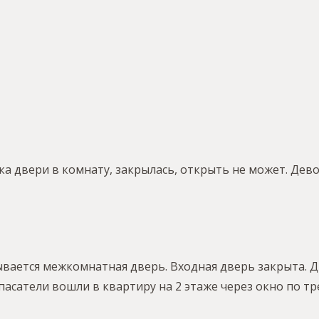
 двери в комнату, закрылась, открыть не может. Дево
вается межкомнатная дверь. Входная дверь закрыта. Д
Спасатели вошли в квартиру на 2 этаже через окно по 