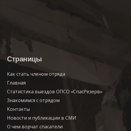
Страницы
Как стать членом отряда
Главная
Статистика выездов ОПСО «СпасРезерв»
Знакомимся с отрядом
Контакты
Новости и публикации в СМИ
О чем ворчат спасатели