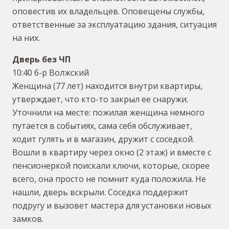
оповестив их владельцев. Оповещены службы,
ответственные за эксплуатацию здания, ситуация
на них.
Дверь без ЧП
10:40 б-р Волжский
Женщина (77 лет) находится внутри квартиры,
утверждает, что кто-то закрыл ее снаружи.
Уточнили на месте: пожилая женщина немного
путается в событиях, сама себя обслуживает,
ходит гулять и в магазин, дружит с соседкой.
Вошли в квартиру через окно (2 этаж) и вместе с
пенсионеркой поискали ключи, которые, скорее
всего, она просто не помнит куда положила. Не
нашли, дверь вскрыли. Соседка поддержит
подругу и вызовет мастера для установки новых
замков.