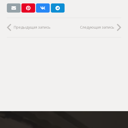
Предыдущая запись
Следующая запись