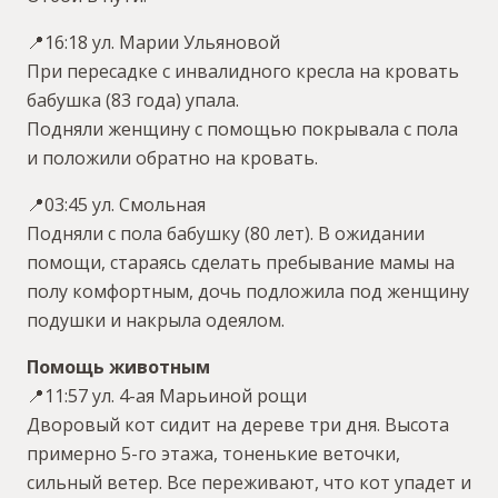
📍16:18 ул. Марии Ульяновой
При пересадке с инвалидного кресла на кровать
бабушка (83 года) упала.
Подняли женщину с помощью покрывала с пола
и положили обратно на кровать.
📍03:45 ул. Смольная
Подняли с пола бабушку (80 лет). В ожидании
помощи, стараясь сделать пребывание мамы на
полу комфортным, дочь подложила под женщину
подушки и накрыла одеялом.
Помощь животным
📍11:57 ул. 4-ая Марьиной рощи
Дворовый кот сидит на дереве три дня. Высота
примерно 5-го этажа, тоненькие веточки,
сильный ветер. Все переживают, что кот упадет и