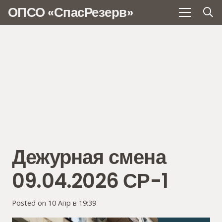
ОПСО «СпасРезерв»
Дежурная смена
09.04.2026 СР-1
Posted on
10 Апр в 19:39