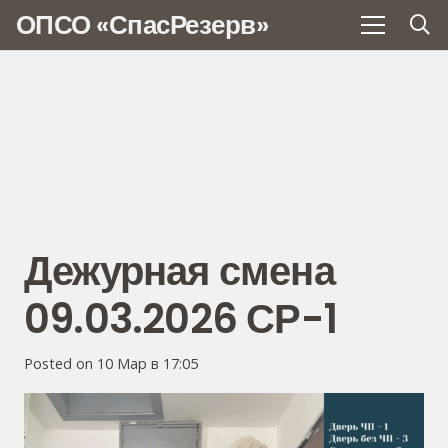
ОПСО «СпасРезерв»
Дежурная смена
09.03.2026 СР-1
Posted on
10 Мар в 17:05