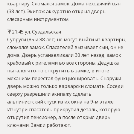
квартиру. Сломался замок. Дома неходячий сын
(38 лет). Экипаж аккуратно открыл дверь
слесарным инструментом.
🔻21:45 ул. Суздальская
Супруги (85 и 88 лет) не могут выйти из квартиры,
сломался замок. Спасателей вызывает сын, он не
дома. Дверь устанавливали 30 лет назад, замок
крабовый с ригелями во все стороны. Дедушка
пытался что-то открутить в замке, в итоге
механизм перестал функционировать. Снаружи
дверь можно только варварски сломать. Соседи
сверху разрешили экипажу сделать
альпинистский спуск из их окна на 9-м этаже.
Изнутри спасатель прикрутил деталь, которую
открутил пенсионер, а после открыл дверь
ключами. Замки работают.