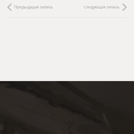
Предыдущая запись
Следующая запись