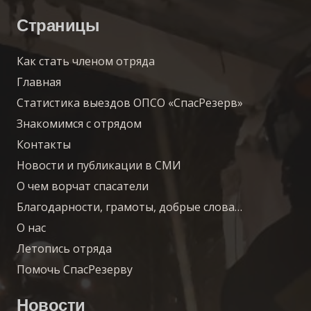
Страницы
Как стать членом отряда
Главная
Статистика выездов ОПСО «СпасРезерв»
Знакомимся с отрядом
Контакты
Новости и публикации в СМИ
О чем ворчат спасатели
Благодарности, грамоты, добрые слова…
О нас
Летопись отряда
Помочь СпасРезерву
Новости