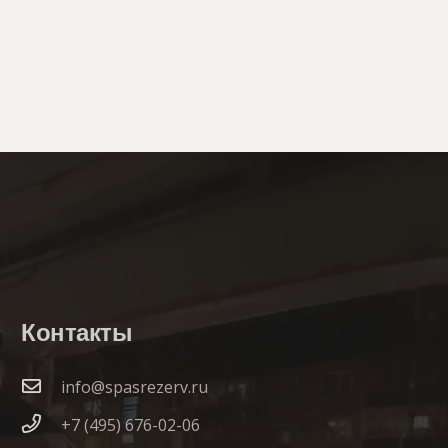
Контакты
info@spasrezerv.ru
+7 (495) 676-02-06