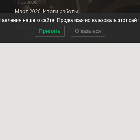
17.05.2026
Март 2026. Итоги работы.
15.04.2026
авления нашего сайта. Продолжая использовать этот сайт,
Февраль 2026. Итоги работы.
Принять
Отказаться
20.03.2026