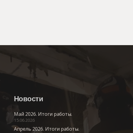
Новости
Май 2026. Итоги работы.
15.06.2026
Апрель 2026. Итоги работы.