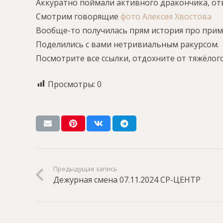
Аккуратно поймали активного дракончика, от
Смотрим говорящие
фото Алексея Хвостова
Вообще-то получилась прям история про прима
Поделились с вами нетривиальным ракурсом.
Посмотрите все ссылки, отдохните от тяжёлого
Просмотры:
0
Предыдущая запись
Дежурная смена 07.11.2024 СР-ЦЕНТР