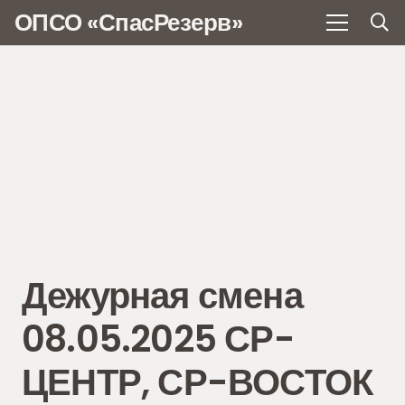
ОПСО «СпасРезерв»
Дежурная смена
08.05.2025 СР-
ЦЕНТР, СР-ВОСТОК