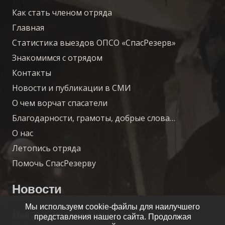
Как стать членом отряда
Главная
Статистика выездов ОПСО «СпасРезерв»
Знакомимся с отрядом
Контакты
Новости и публикации в СМИ
О чем ворчат спасатели
Благодарности, грамоты, добрые слова…
О нас
Летопись отряда
Помочь СпасРезерву
Новости
Мы используем cookie-файлы для наилучшего
Май 2026. Итоги работы.
представления нашего сайта. Продолжая