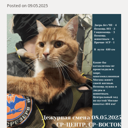
Posted on
09.05.2025