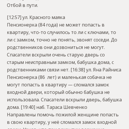
Отбой в пути.
[12:57] ул. Красного маяка
Пенсионерка (84 года) не может попасть в
квартиру, что-то случилось то ли с ключами, то
ли с замком, точно не понять, звонят соседи. До
родственников они дозвониться не могут.
Спасатели вскрыли очень старую дверь со
старым неисправным замком, бабушка дома, с
родственниками связи нет.
[16:38] ул. Яна Райниса
Пенсионерка (86 лет) и маленькая собачка не
могут попасть в квартиру — сломался замок
входной двери, который обычно бабушка не
использовала. Спасатели вскрыли дверь, бабушка
дома.
[19:40] наб. Тараса Шевченко
Направлены помочь пожилой женщине попасть
в свою квартиру, у неё сломался замок входной