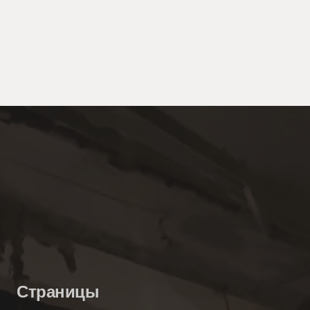
Страницы