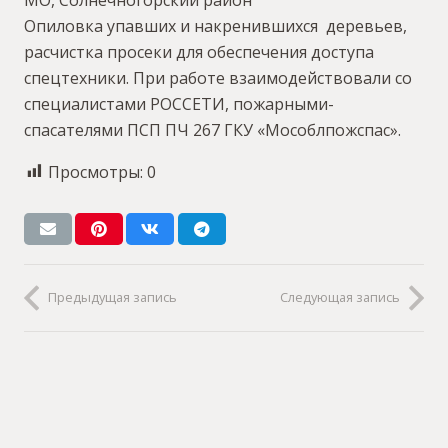
Опиловка упавших и накренившихся деревьев,
расчистка просеки для обеспечения доступа
спецтехники. При работе взаимодействовали со
специалистами РОССЕТИ, пожарными-
спасателями ПСП ПЧ 267 ГКУ «Мособлпожспас».
Просмотры:
0
Предыдущая запись
Следующая запись