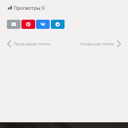
Просмотры:
0
Предыдущая запись
Следующая запись