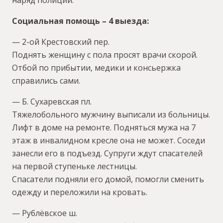
Социальная помощь – 4 выезда:
— 2-ой Крестовский пер.
Поднять женщину с пола просят врачи скорой.
Отбой по прибытии, медики и консьержка
справились сами.
— Б. Сухаревская пл.
Тяжелобольного мужчину выписали из больницы.
Лифт в доме на ремонте. Подняться мужа на 7
этаж в инвалидном кресле она не может. Соседи
занесли его в подъезд. Супруги ждут спасателей
на первой ступеньке лестницы.
Спасатели подняли его домой, помогли сменить
одежду и переложили на кровать.
— Рублёвское ш.