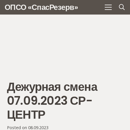
ОПСО «СпасРезерв»
Дежурная смена
07.09.2023 СР-
ЦЕНТР
Posted on
08.09.2023