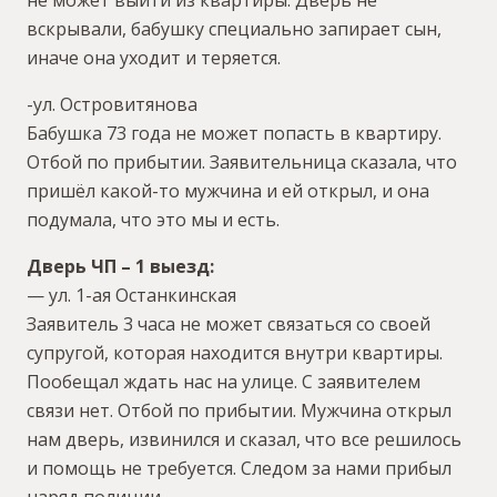
вскрывали, бабушку специально запирает сын,
иначе она уходит и теряется.
-ул. Островитянова
Бабушка 73 года не может попасть в квартиру.
Отбой по прибытии. Заявительница сказала, что
пришёл какой-то мужчина и ей открыл, и она
подумала, что это мы и есть.
Дверь ЧП – 1 выезд:
— ул. 1-ая Останкинская
Заявитель 3 часа не может связаться со своей
супругой, которая находится внутри квартиры.
Пообещал ждать нас на улице. С заявителем
связи нет. Отбой по прибытии. Мужчина открыл
нам дверь, извинился и сказал, что все решилось
и помощь не требуется. Следом за нами прибыл
наряд полиции.