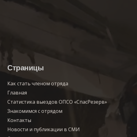
Страницы
Как стать членом отряда
Главная
Статистика выездов ОПСО «СпасРезерв»
Знакомимся с отрядом
Контакты
Новости и публикации в СМИ