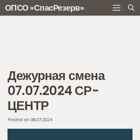
ОПСО «СпасРезерв»
Дежурная смена
07.07.2024 СР-
ЦЕНТР
Posted on
08.07.2024