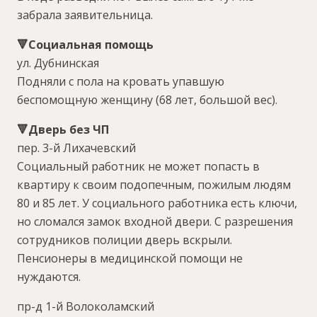
забрала заявительница.
🔻Социальная помощь
ул. Дубнинская
Подняли с пола на кровать упавшую
беспомощную женщину (68 лет, большой вес).
🔻Дверь без ЧП
пер. 3-й Лихачевский
Социальный работник не может попасть в
квартиру к своим подопечным, пожилым людям
80 и 85 лет. У социального работника есть ключи,
но сломался замок входной двери. С разрешения
сотрудников полиции дверь вскрыли.
Пенсионеры в медицинской помощи не
нуждаются.
пр-д 1-й Волоколамский