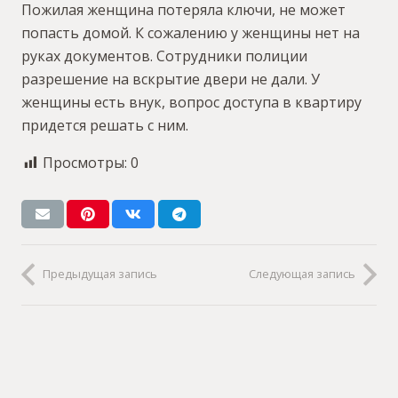
Пожилая женщина потеряла ключи, не может
попасть домой. К сожалению у женщины нет на
руках документов. Сотрудники полиции
разрешение на вскрытие двери не дали. У
женщины есть внук, вопрос доступа в квартиру
придется решать с ним.
Просмотры:
0
Предыдущая запись
Следующая запись