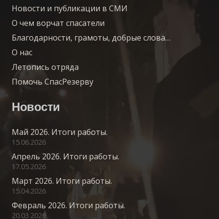
Новости и публикации в СМИ
О чем ворчат спасатели
Благодарности, грамоты, добрые слова…
О нас
Летопись отряда
Помочь СпасРезерву
Новости
Май 2026. Итоги работы.
15.06.2026
Апрель 2026. Итоги работы.
17.05.2026
Март 2026. Итоги работы.
15.04.2026
Февраль 2026. Итоги работы.
20.03.2026