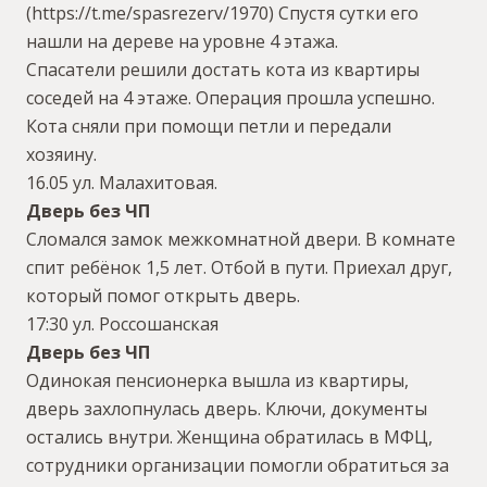
(https://t.me/spasrezerv/1970) Спустя сутки его
нашли на дереве на уровне 4 этажа.
Спасатели решили достать кота из квартиры
соседей на 4 этаже. Операция прошла успешно.
Кота сняли при помощи петли и передали
хозяину.
16.05 ул. Малахитовая.
Дверь без ЧП
Сломался замок межкомнатной двери. В комнате
спит ребёнок 1,5 лет. Отбой в пути. Приехал друг,
который помог открыть дверь.
17:30 ул. Россошанская
Дверь без ЧП
Одинокая пенсионерка вышла из квартиры,
дверь захлопнулась дверь. Ключи, документы
остались внутри. Женщина обратилась в МФЦ,
сотрудники организации помогли обратиться за