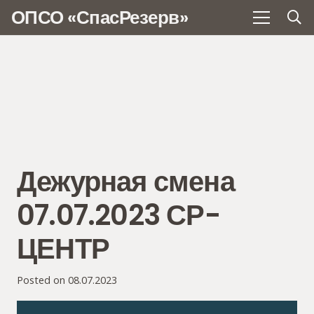
ОПСО «СпасРезерв»
Дежурная смена
07.07.2023 СР-
ЦЕНТР
Posted on
08.07.2023