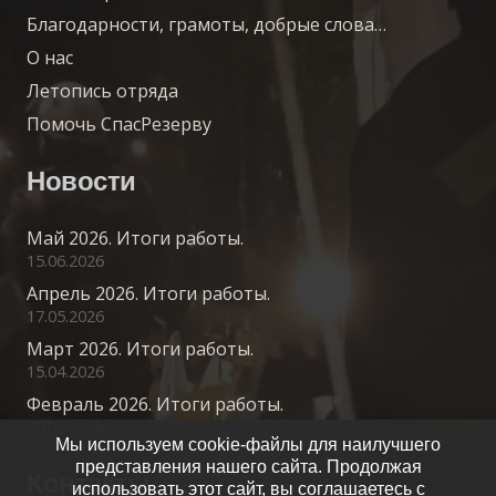
Благодарности, грамоты, добрые слова…
О нас
Летопись отряда
Помочь СпасРезерву
Новости
Май 2026. Итоги работы.
15.06.2026
Апрель 2026. Итоги работы.
17.05.2026
Март 2026. Итоги работы.
15.04.2026
Февраль 2026. Итоги работы.
20.03.2026
Мы используем cookie-файлы для наилучшего
представления нашего сайта. Продолжая
Контакты
использовать этот сайт, вы соглашаетесь с