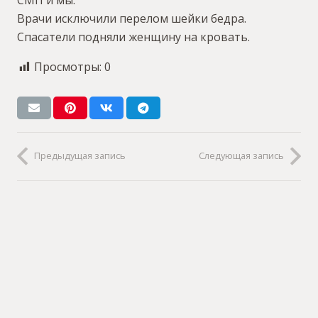
СМП и мы.
Врачи исключили перелом шейки бедра.
Спасатели подняли женщину на кровать.
Просмотры:
0
Предыдущая запись
Следующая запись