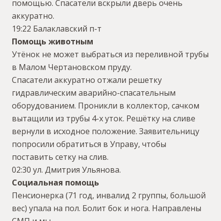
помощью. Спасатели вскрыли дверь очень
аккуратно.
19:22 Балаклавский п-т
Помощь животным
Утёнок не может выбраться из переливной трубы
в Малом Чертановском пруду.
Спасатели аккуратно отжали решетку
гидравлическим аварийно-спасательным
оборудованием. Проникли в коллектор, сачком
вытащили из трубы 4-х уток. Решётку на сливе
вернули в исходное положение. Заявительницу
попросили обратиться в Управу, чтобы
поставить сетку на слив.
02:30 ул. Дмитрия Ульянова.
Социальная помощь
Пенсионерка (71 год, инвалид 2 группы, большой
вес) упала на пол. Болит бок и нога. Направлены