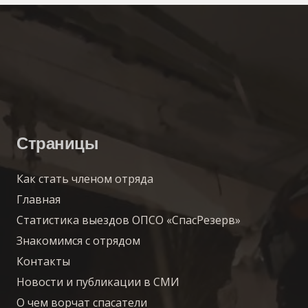
Страницы
Как стать членом отряда
Главная
Статистика выездов ОПСО «СпасРезерв»
Знакомимся с отрядом
Контакты
Новости и публикации в СМИ
О чем ворчат спасатели