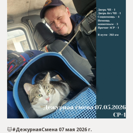
🐱
#ДежурнаяСмена 07 мая 2026 г.