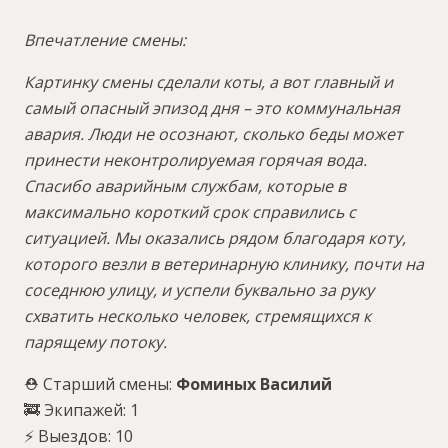
Впечатление смены:
Картинку смены сделали коты, а вот главный и
самый опасный эпизод дня – это коммунальная
авария. Люди не осознают, сколько беды может
принести неконтролируемая горячая вода.
Спасибо аварийным службам, которые в
максимально короткий срок справились с
ситуацией. Мы оказались рядом благодаря коту,
которого везли в ветеринарную клинику, почти на
соседнюю улицу, и успели буквально за руку
схватить несколько человек, стремящихся к
парящему потоку.
⛑ Старший смены:
Фоминых Василий
🚒 Экипажей: 1
⚡️ Выездов: 10