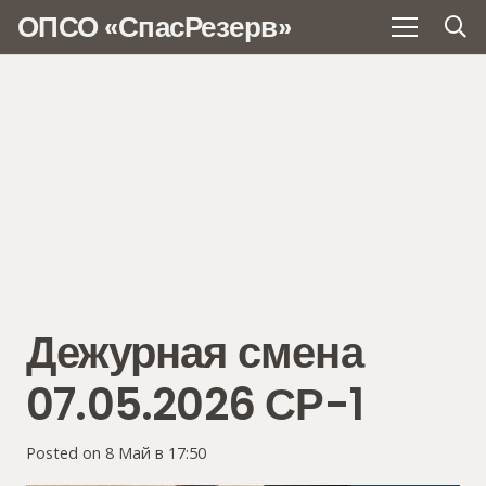
ОПСО «СпасРезерв»
Дежурная смена
07.05.2026 СР-1
Posted on
8 Май в 17:50