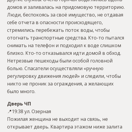
домов и заливалась на придомовую территорию.
Люди, беспокоясь за своё имущество, не отдавая
себе отчета в опасности происходящего,
стремились перебежать поток воды, чтобы
отогнать транспортные средства. Кто-то пытался
снимать на телефон и подходил к воде слишком
близко. Кто-то отказывался идти домой в обход.
Нетрезвые пешеходы были особой головной
болью. Спасатели осуществляли «ручную
регулировку движения людей» и следили, чтобы
никто не проник за ограждения, а желающих
было много.
Дверь ЧП
📍19:38 ул. Озерная
Пожилая женщина не выходит на связь, не
открывает дверь. Квартира этажом ниже залита