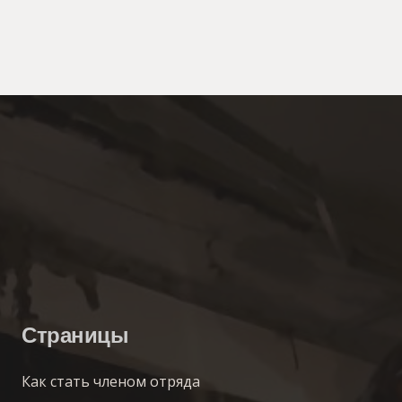
Страницы
Как стать членом отряда