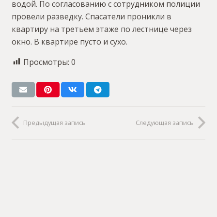
водой. По согласованию с сотрудником полиции
провели разведку. Спасатели проникли в
квартиру на третьем этаже по лестнице через
окно. В квартире пусто и сухо.
Просмотры:
0
Предыдущая запись
Следующая запись