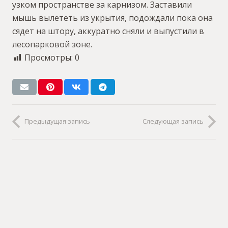
узком пространстве за карнизом. Заставили
мышь вылететь из укрытия, подождали пока она
сядет на штору, аккуратно сняли и выпустили в
лесопарковой зоне.
Просмотры:
0
Предыдущая запись
Следующая запись