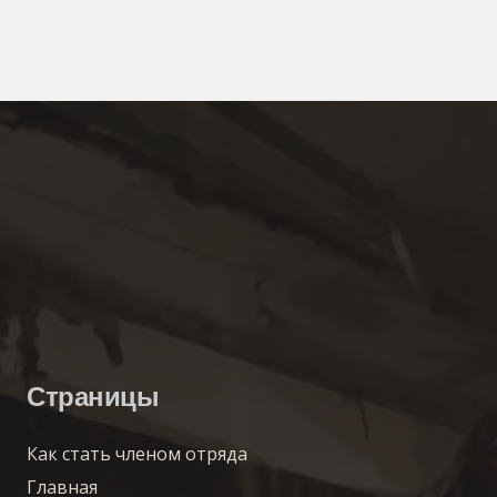
Страницы
Как стать членом отряда
Главная