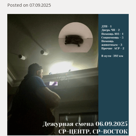
Posted on
07.09.2025