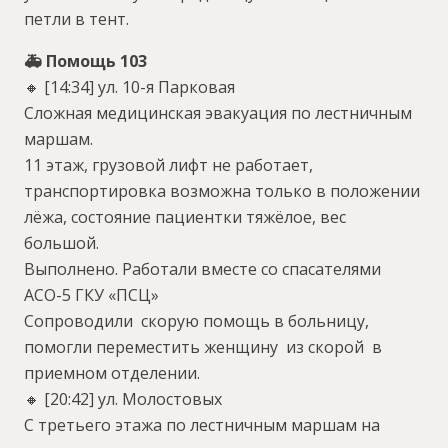
петли в тент.
🚑 Помощь 103
🔸 [14:34] ул. 10-я Парковая
Сложная медицинская эвакуация по лестничным
маршам.
11 этаж, грузовой лифт не работает,
транспортировка возможна только в положении
лёжа, состояние пациентки тяжёлое, вес
большой.
Выполнено. Работали вместе со спасателями
АСО-5 ГКУ «ПСЦ»
Сопроводили скорую помощь в больницу,
помогли переместить женщину из скорой в
приемном отделении.
🔸 [20:42] ул. Молостовых
С третьего этажа по лестничным маршам на