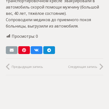
транспортировочном кресле эвакуировали в
автомобиль скорой помощи мужчину (большой
вес, 40 лет, тяжёлое состояние).
Сопроводили медиков до приемного покоя
больницы, выгрузили из автомобиля.
Просмотры:
0
Предыдущая запись
Следующая запись