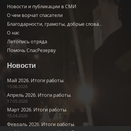
Новости и публикации в СМИ
О чем ворчат спасатели
Благодарности, грамоты, добрые слова…
О нас
Летопись отряда
Помочь СпасРезерву
Новости
Май 2026. Итоги работы.
15.06.2026
Апрель 2026. Итоги работы.
17.05.2026
Март 2026. Итоги работы.
15.04.2026
Февраль 2026. Итоги работы.
20.03.2026