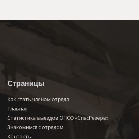
Страницы
Как стать членом отряда
Главная
Статистика выездов ОПСО «СпасРезерв»
Знакомимся с отрядом
Контакты