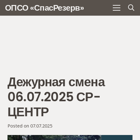
ОПСО «СпасРезерв»
Дежурная смена
06.07.2025 СР-
ЦЕНТР
Posted on
07.07.2025