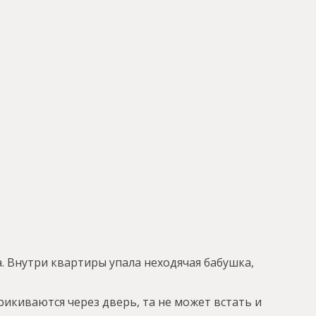
. Внутри квартиры упала неходячая бабушка,
рикиваются через дверь, та не может встать и