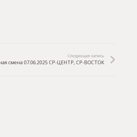
Следующая запись
ая смена 07.06.2025 СР-ЦЕНТР, СР-ВОСТОК