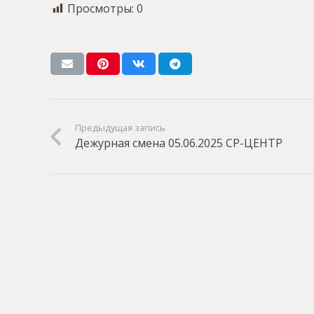
Просмотры:
0
Предыдущая запись
Дежурная смена 05.06.2025 СР-ЦЕНТР