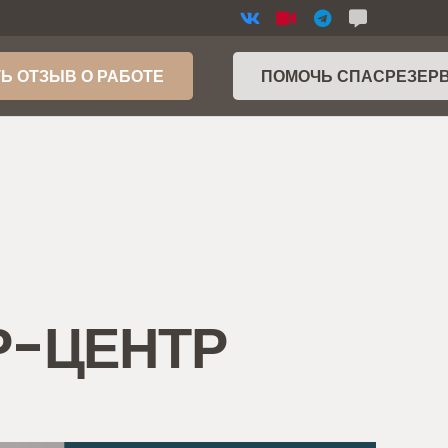
Ь ОТЗЫВ О РАБОТЕ
ПОМОЧЬ СПАСРЕЗЕР
СР-ЦЕНТР