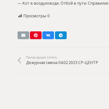
— Кот в воздуховоде. Отбой в пути. Справились
Просмотры:
0
Предыдущая запись
Дежурная смена 04.02.2023 СР-ЦЕНТР