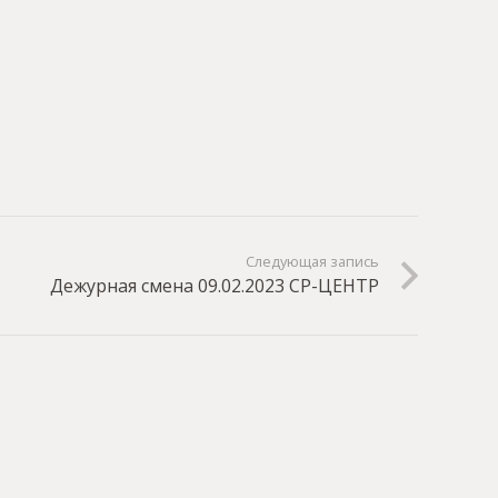
Следующая запись
Дежурная смена 09.02.2023 СР-ЦЕНТР