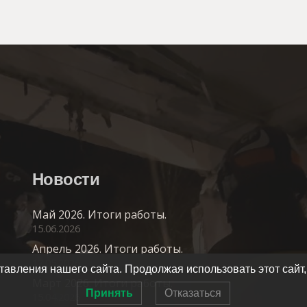
Новости
Май 2026. Итоги работы.
15.06.2026
Апрель 2026. Итоги работы.
17.05.2026
авления нашего сайта. Продолжая использовать этот сайт,
Март 2026. Итоги работы.
Принять
Отказаться
15.04.2026