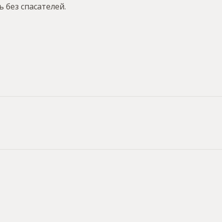
 без спасателей.