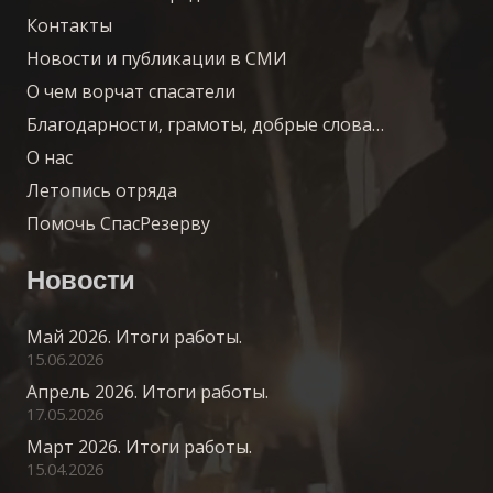
Контакты
Новости и публикации в СМИ
О чем ворчат спасатели
Благодарности, грамоты, добрые слова…
О нас
Летопись отряда
Помочь СпасРезерву
Новости
Май 2026. Итоги работы.
15.06.2026
Апрель 2026. Итоги работы.
17.05.2026
Март 2026. Итоги работы.
15.04.2026