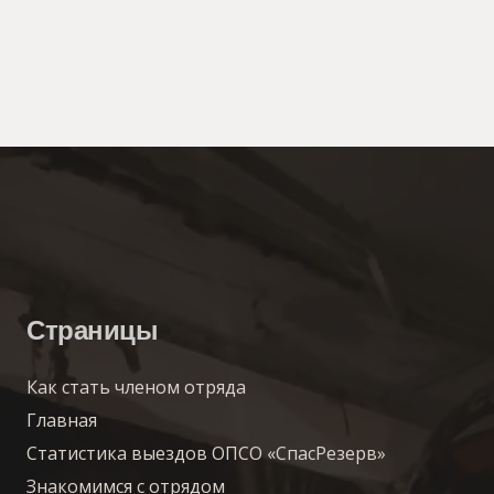
Страницы
Как стать членом отряда
Главная
Статистика выездов ОПСО «СпасРезерв»
Знакомимся с отрядом