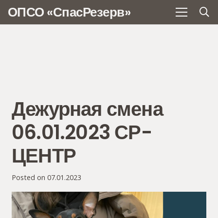
ОПСО «СпасРезерв»
Дежурная смена
06.01.2023 СР-
ЦЕНТР
Posted on
07.01.2023