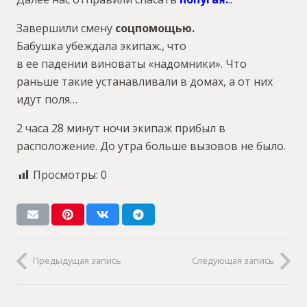
Завершили смену
соцпомощью.
Бабушка убеждала экипаж., что
в ее падении виноваты «надомники». Что
раньше такие устанавливали в домах, а от них
идут поля…
2 часа 28 минут ночи экипаж прибыл в
расположение. До утра больше вызовов не было.
Просмотры:
0
Предыдущая запись
Следующая запись