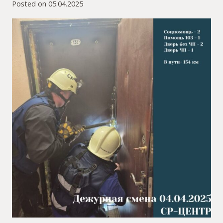
Posted on
05.04.2025