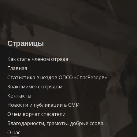
Страницы
Как стать членом отряда
Главная
Статистика выездов ОПСО «СпасРезерв»
Знакомимся с отрядом
Контакты
Новости и публикации в СМИ
О чем ворчат спасатели
Благодарности, грамоты, добрые слова…
О нас