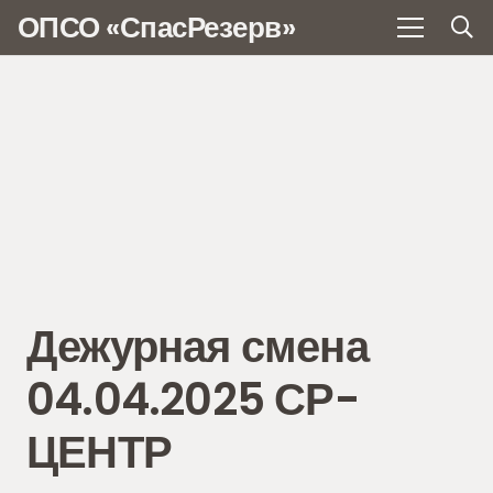
ОПСО «СпасРезерв»
Дежурная смена
04.04.2025 СР-
ЦЕНТР