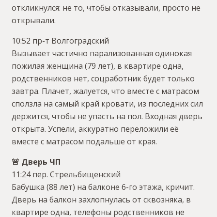
откликнулся: не то, чтобы отказывали, просто не
открывали.
10:52 пр-т Волгоградский
Вызывает частично парализованная одинокая
пожилая женщина (79 лет), в квартире одна,
родственников нет, соцработник будет только
завтра. Плачет, жалуется, что вместе с матрасом
сползла на самый край кровати, из последних сил
держится, чтобы не упасть на пол. Входная дверь
открыта. Успели, аккуратно переложили её
вместе с матрасом подальше от края.
🚨 Дверь ЧП
11:24 пер. Стрельбищенский
Бабушка (88 лет) на балконе 6-го этажа, кричит.
Дверь на балкон захлопнулась от сквозняка, в
квартире одна, телефоны родственников не