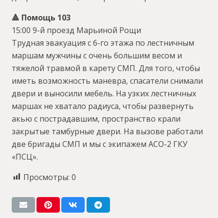
🔺 Помощь 103
15:00 9-й проезд Марьиной Рощи
Трудная эвакуация с 6-го этажа по лестничным
маршам мужчины с очень большим весом и
тяжелой травмой в карету СМП. Для того, чтобы
иметь возможность маневра, спасатели снимали
двери и выносили мебель. На узких лестничных
маршах не хватало радиуса, чтобы развернуть
акью с пострадавшим, пространство крали
закрытые тамбурные двери. На вызове работали
две бригады СМП и мы с экипажем АСО-2 ГКУ
«ПСЦ».
Просмотры:
0