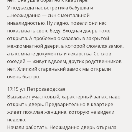
У подъезда нас встретила бабушка и
….неожиданно — сын с ментальной
инвалидностью. Ну ладно, повели они нас
показывать свою беду. Входная дверь тоже
открыта. А проблема оказалась в закрытой
межкомнатной двери, в которой сломался замок,
а в комнате документы и лекарства. Со слов
соседей — живут вдвоем, других родственников
нет. Хлипкий старенький замок мы открыли
очень быстро.
17:15 ул. Петрозаводская
Вызывает участковый, характерный запах, надо
открыть дверь. Предварительно в квартире
живет пожилая женщина, которую не видели
неделю.
Начали работать. Неожиданно дверь открыла