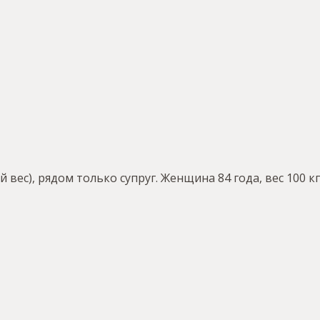
 вес), рядом только супруг. Женщина 84 года, вес 100 кг