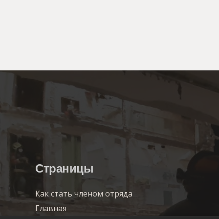
Страницы
Как стать членом отряда
Главная