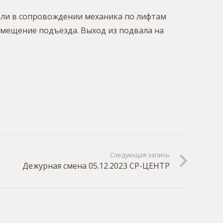
тели в сопровождении механика по лифтам
помещение подъезда. Выход из подвала на
Следующая запись
Дежурная смена 05.12.2023 СР-ЦЕНТР