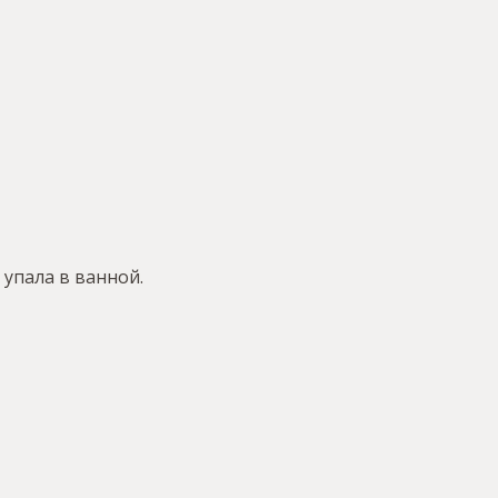
 упала в ванной.