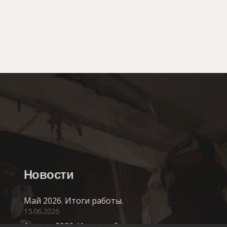
Новости
Май 2026. Итоги работы.
15.06.2026
Апрель 2026. Итоги работы.