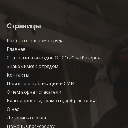
Страницы
Как стать членом отряда
Главная
Статистика выездов ОПСО «СпасРезерв»
Знакомимся с отрядом
Контакты
Новости и публикации в СМИ
О чем ворчат спасатели
Благодарности, грамоты, добрые слова…
О нас
Летопись отряда
Помочь СпасРезерву