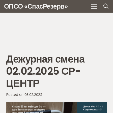
ОПСО «СпасРезерв»
Дежурная смена
02.02.2025 СР-
ЦЕНТР
Posted on
03.02.2025