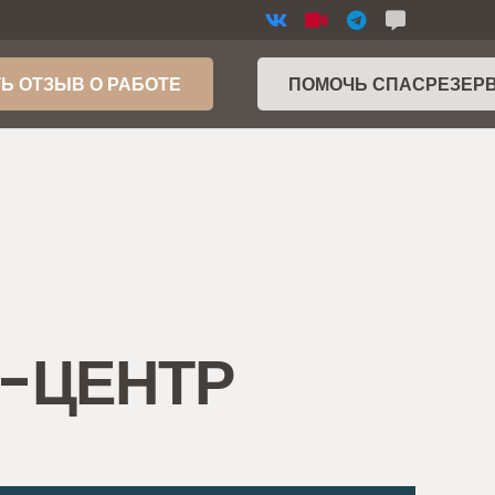
Ь ОТЗЫВ О РАБОТЕ
ПОМОЧЬ СПАСРЕЗЕР
Р-ЦЕНТР