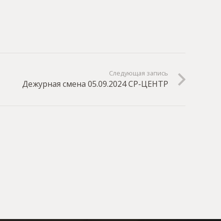
Следующая запись
Дежурная смена 05.09.2024 СР-ЦЕНТР