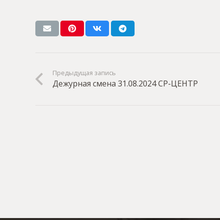
Предыдущая запись
Дежурная смена 31.08.2024 СР-ЦЕНТР