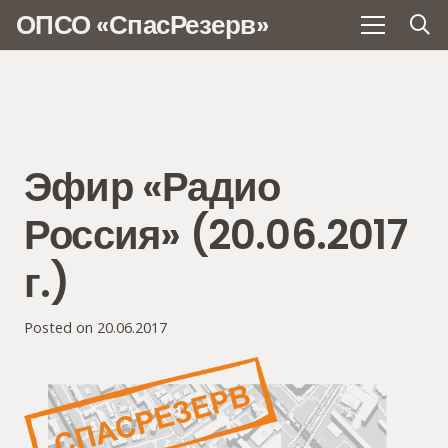
ОПСО «СпасРезерв»
Эфир «Радио
Россия» (20.06.2017
г.)
Posted on
20.06.2017