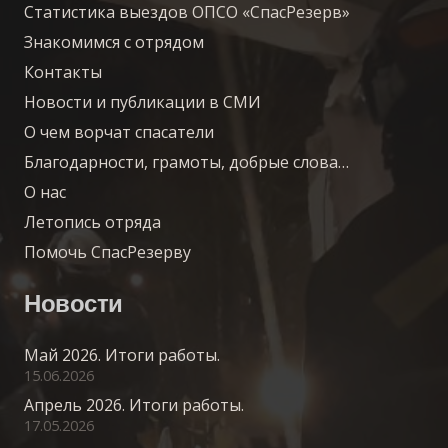
Статистика выездов ОПСО «СпасРезерв»
Знакомимся с отрядом
Контакты
Новости и публикации в СМИ
О чем ворчат спасатели
Благодарности, грамоты, добрые слова…
О нас
Летопись отряда
Помочь СпасРезерву
Новости
Май 2026. Итоги работы.
15.06.2026
Апрель 2026. Итоги работы.
17.05.2026