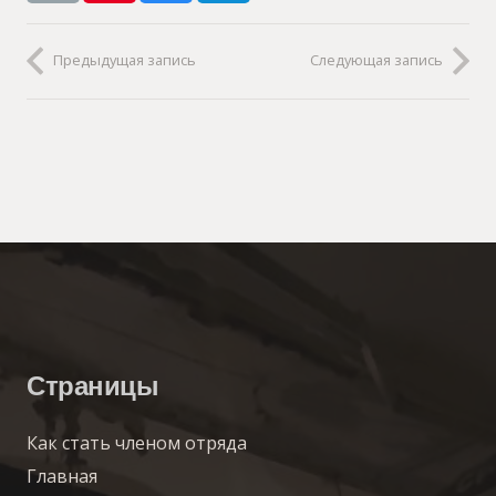
Предыдущая запись
Следующая запись
Страницы
Как стать членом отряда
Главная