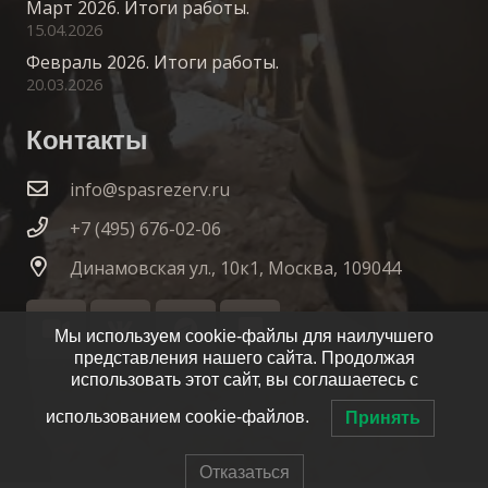
Март 2026. Итоги работы.
15.04.2026
Февраль 2026. Итоги работы.
20.03.2026
Контакты
info@spasrezerv.ru
+7 (495) 676-02-06
Динамовская ул., 10к1, Москва, 109044
Мы используем cookie-файлы для наилучшего
представления нашего сайта. Продолжая
использовать этот сайт, вы соглашаетесь с
использованием cookie-файлов.
Принять
Отказаться