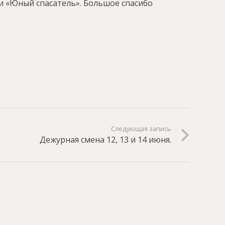
 и «Юный спасатель». Большое спасибо
Следующая запись
Дежурная смена 12, 13 и 14 июня.