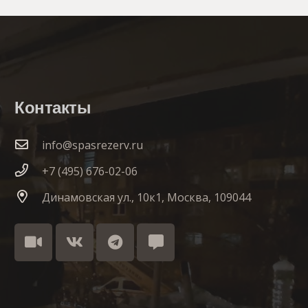
Контакты
info@spasrezerv.ru
+7 (495) 676-02-06
Динамовская ул., 10к1, Москва, 109044