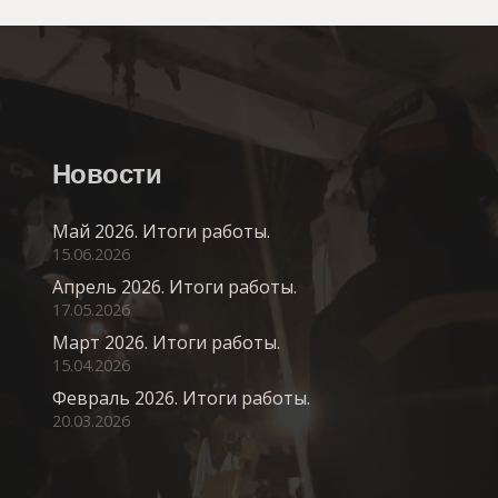
Новости
Май 2026. Итоги работы.
15.06.2026
Апрель 2026. Итоги работы.
17.05.2026
Март 2026. Итоги работы.
15.04.2026
Февраль 2026. Итоги работы.
20.03.2026