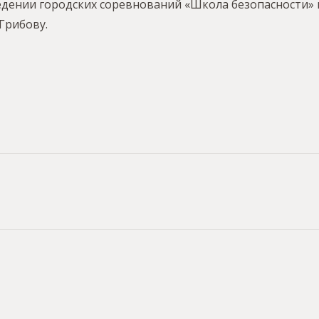
ведении городских соревнований «Школа безопасности»
Грибову.