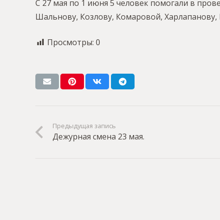
С 27 мая по 1 июня 5 человек помогали в про
Шальнову, Козлову, Комаровой, Харлапанову, 
Просмотры:
0
Предыдущая запись
Дежурная смена 23 мая.