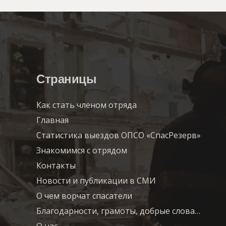
Страницы
Как стать членом отряда
Главная
Статистика выездов ОПСО «СпасРезерв»
Знакомимся с отрядом
Контакты
Новости и публикации в СМИ
О чем ворчат спасатели
Благодарности, грамоты, добрые слова…