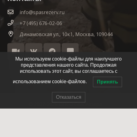
info@spasrezerv.ru
+7 (495) 676-02-06
Динамовская ул., 10к1, Москва, 109044
Мы используем cookie-файлы для наилучшего
представления нашего сайта. Продолжая
использовать этот сайт, вы соглашаетесь с
использованием cookie-файлов.
Принять
Отказаться
© 2007-2025 ОПСО СпасРезерв
Главная
О нас