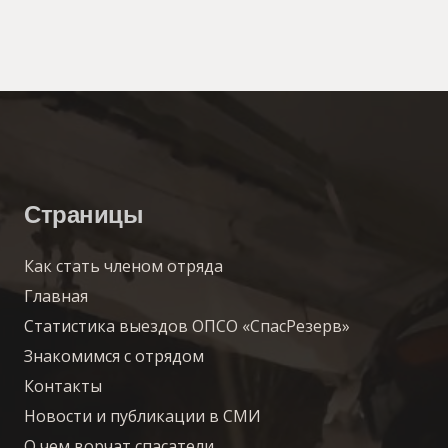
Страницы
Как стать членом отряда
Главная
Статистика выездов ОПСО «СпасРезерв»
Знакомимся с отрядом
Контакты
Новости и публикации в СМИ
О чем ворчат спасатели