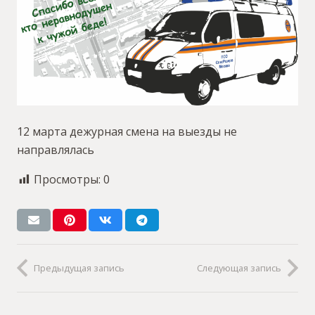
12 марта дежурная смена на выезды не
направлялась
Просмотры:
0
Предыдущая запись
Следующая запись