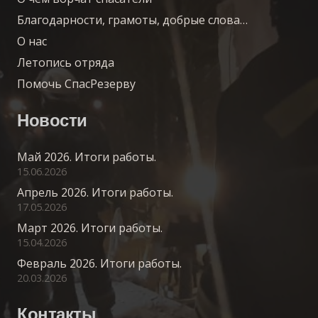
Благодарности, грамоты, добрые слова…
О нас
Летопись отряда
Помочь СпасРезерву
Новости
Май 2026. Итоги работы.
15.06.2026
Апрель 2026. Итоги работы.
17.05.2026
Март 2026. Итоги работы.
15.04.2026
Февраль 2026. Итоги работы.
20.03.2026
Контакты