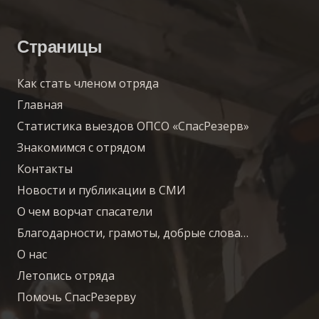
Страницы
Как стать членом отряда
Главная
Статистика выездов ОПСО «СпасРезерв»
Знакомимся с отрядом
Контакты
Новости и публикации в СМИ
О чем ворчат спасатели
Благодарности, грамоты, добрые слова…
О нас
Летопись отряда
Помочь СпасРезерву