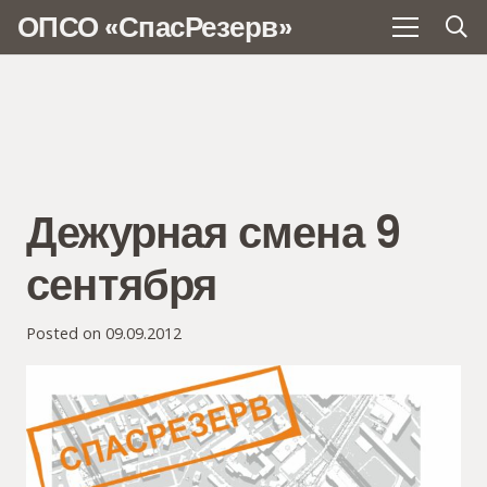
ОПСО «СпасРезерв»
Дежурная смена 9
сентября
Posted on
09.09.2012