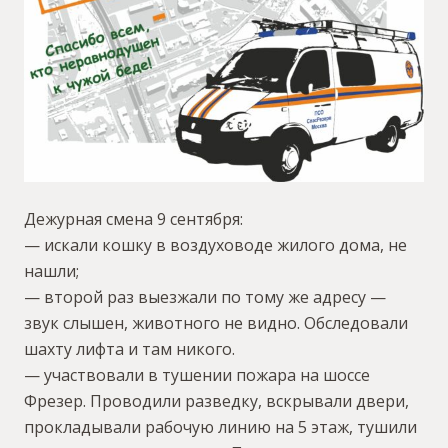
Дежурная смена 9 сентября:
— искали кошку в воздуховоде жилого дома, не
нашли;
— второй раз выезжали по тому же адресу —
звук слышен, животного не видно. Обследовали
шахту лифта и там никого.
— участвовали в тушении пожара на шоссе
Фрезер. Проводили разведку, вскрывали двери,
прокладывали рабочую линию на 5 этаж, тушили