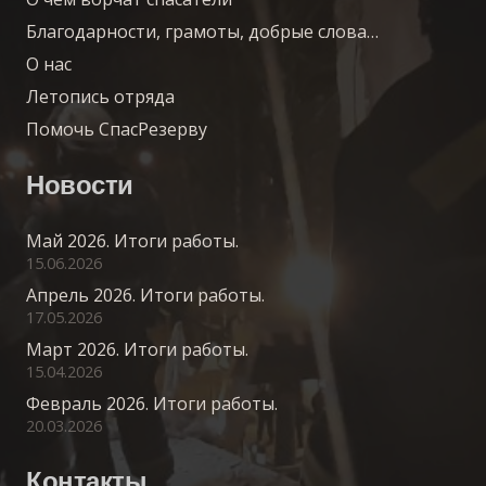
Благодарности, грамоты, добрые слова…
О нас
Летопись отряда
Помочь СпасРезерву
Новости
Май 2026. Итоги работы.
15.06.2026
Апрель 2026. Итоги работы.
17.05.2026
Март 2026. Итоги работы.
15.04.2026
Февраль 2026. Итоги работы.
20.03.2026
Контакты