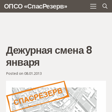
ОПСО «СпасРезерв»
Дежурная смена 8
января
Posted on
08.01.2013