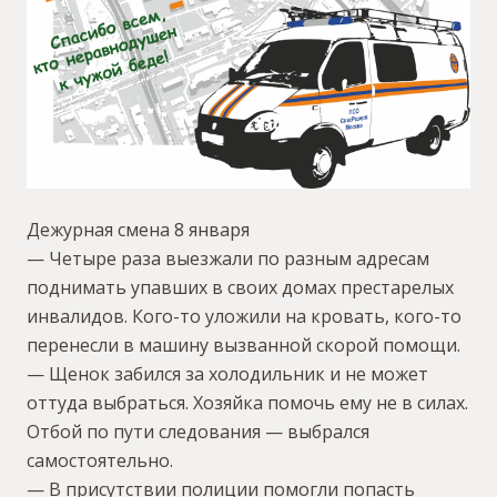
Дежурная смена 8 января
— Четыре раза выезжали по разным адресам
поднимать упавших в своих домах престарелых
инвалидов. Кого-то уложили на кровать, кого-то
перенесли в машину вызванной скорой помощи.
— Щенок забился за холодильник и не может
оттуда выбраться. Хозяйка помочь ему не в силах.
Отбой по пути следования — выбрался
самостоятельно.
— В присутствии полиции помогли попасть