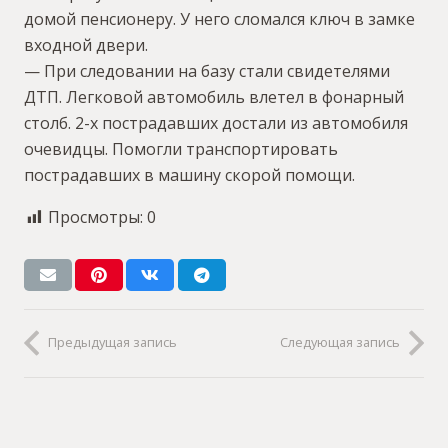
домой пенсионеру. У него сломался ключ в замке
входной двери.
— При следовании на базу стали свидетелями
ДТП. Легковой автомобиль влетел в фонарный
столб. 2-х пострадавших достали из автомобиля
очевидцы. Помогли транспортировать
пострадавших в машину скорой помощи.
Просмотры:
0
Предыдущая запись
Следующая запись