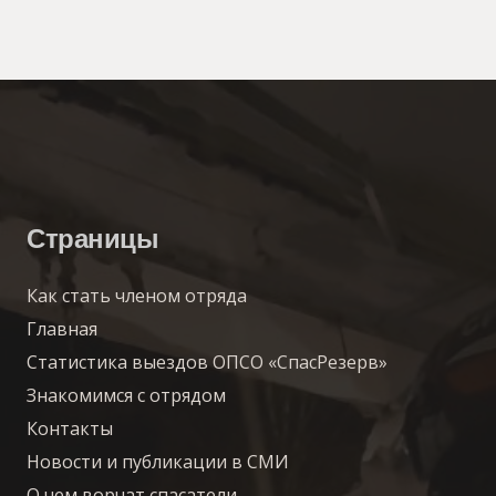
Страницы
Как стать членом отряда
Главная
Статистика выездов ОПСО «СпасРезерв»
Знакомимся с отрядом
Контакты
Новости и публикации в СМИ
О чем ворчат спасатели