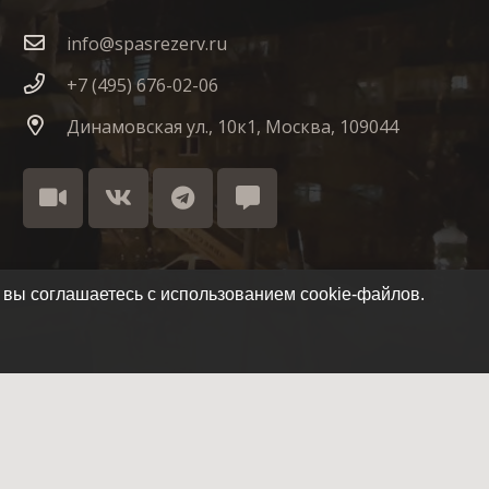
info@spasrezerv.ru
+7 (495) 676-02-06
Динамовская ул., 10к1, Москва, 109044
 вы соглашаетесь с использованием cookie-файлов.