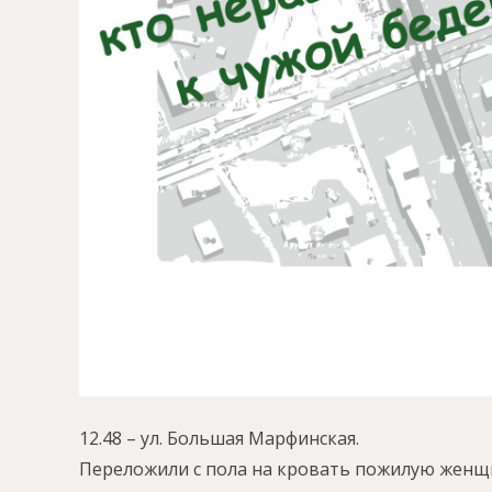
12.48 – ул. Большая Марфинская.
Переложили с пола на кровать пожилую женщин