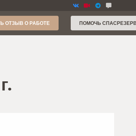
Ь ОТЗЫВ О РАБОТЕ
ПОМОЧЬ СПАСРЕЗЕР
г.