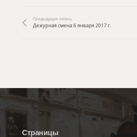
Предыдущая запись
Дежурная смена 6 января 2017 г.
Страницы