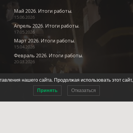
Май 2026. Итоги работы.
15.06.2026
Апрель 2026. Итоги работы.
17.05.2026
Март 2026. Итоги работы.
15.04.2026
Февраль 2026. Итоги работы.
20.03.2026
авления нашего сайта. Продолжая использовать этот сайт,
Принять
Отказаться