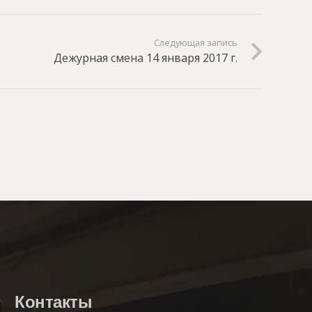
Следующая запись
Дежурная смена 14 января 2017 г.
Контакты