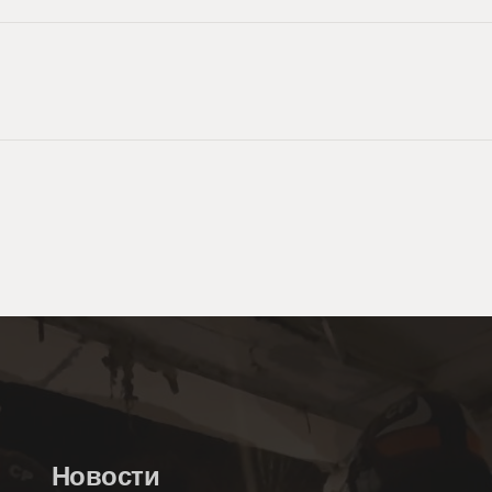
Новости