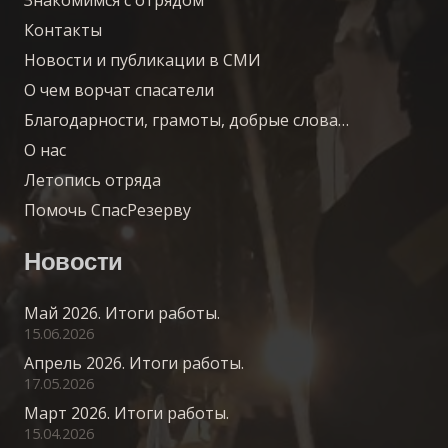
Контакты
Новости и публикации в СМИ
О чем ворчат спасатели
Благодарности, грамоты, добрые слова…
О нас
Летопись отряда
Помочь СпасРезерву
Новости
Май 2026. Итоги работы.
15.06.2026
Апрель 2026. Итоги работы.
17.05.2026
Март 2026. Итоги работы.
15.04.2026