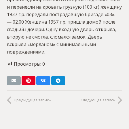
и перенесли на кровать грузную (100 кг) женщину
1937 г.р. передали пострадавшую бригаде «03».
— 02.00 Женщина 1957 г.р. пришла домой после
свадьбы дочери. Одну входную дверь открыла,
вторую не смогла, сломался замок. Дверь
вскрыли «мерланом» с минимальными
повреждениями.
Просмотры:
0
Предыдущая запись
Следующая запись