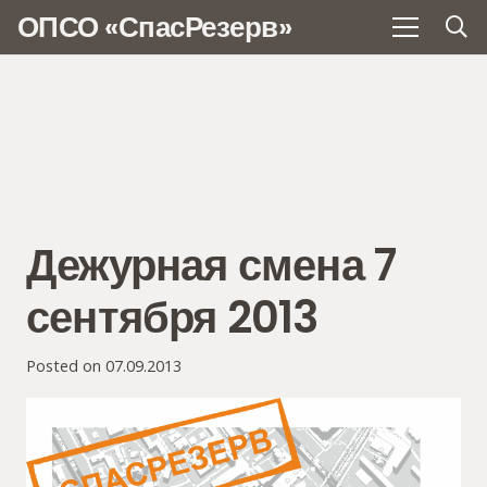
ОПСО «СпасРезерв»
Дежурная смена 7
сентября 2013
Posted on
07.09.2013