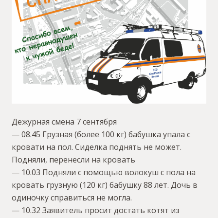
Дежурная смена 7 сентября
— 08.45 Грузная (более 100 кг) бабушка упала с
кровати на пол. Сиделка поднять не может.
Подняли, перенесли на кровать
— 10.03 Подняли с помощью волокуш с пола на
кровать грузную (120 кг) бабушку 88 лет. Дочь в
одиночку справиться не могла.
— 10.32 Заявитель просит достать котят из